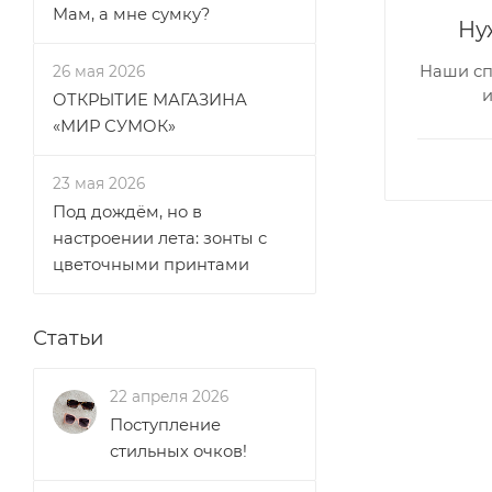
Мам, а мне сумку?
Ну
Наши сп
26 мая 2026
ОТКРЫТИЕ МАГАЗИНА
«МИР СУМОК»
23 мая 2026
Под дождём, но в
настроении лета: зонты с
цветочными принтами
Статьи
22 апреля 2026
Поступление
стильных очков!