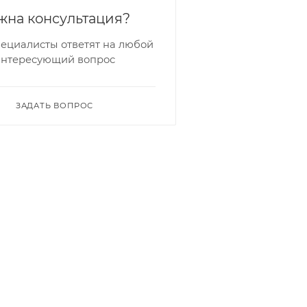
жна консультация?
ециалисты ответят на любой
интересующий вопрос
ЗАДАТЬ ВОПРОС