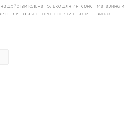
ена действительна только для интернет-магазина и
ет отличаться от цен в розничных магазинах
Е