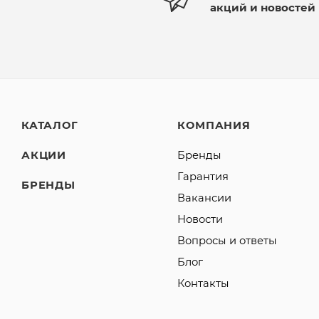
акций и новостей
КАТАЛОГ
КОМПАНИЯ
АКЦИИ
Бренды
Гарантия
БРЕНДЫ
Вакансии
Новости
Вопросы и ответы
Блог
Контакты