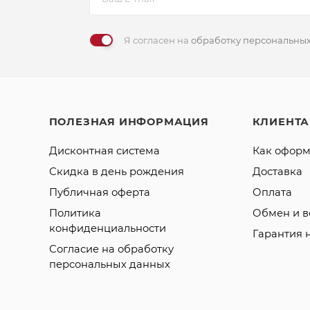
Я согласен на
обработку персональны
ПОЛЕЗНАЯ ИНФОРМАЦИЯ
КЛИЕНТ
Дисконтная система
Как оформ
Скидка в день рождения
Доставка
Публичная оферта
Оплата
Политика
Обмен и в
конфиденциальности
Гарантия 
Согласие на обработку
персональных данных