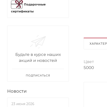
Подарочные
сертификаты
ХАРАКТЕ
Будьте в курсе наших
акций и новостей
Цвет
5000
ПОДПИСАТЬСЯ
Новости
23 июня 2026