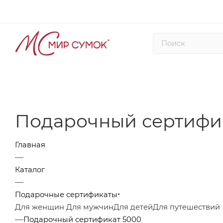
Подарочный сертифи
Главная
—
Каталог
—
Подарочные сертификаты
Для женщин
Для мужчин
Для детей
Для путешествий
—
Подарочный сертификат 5000