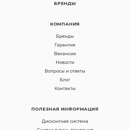
БРЕНДЫ
КОМПАНИЯ
Бренды
Гарантия
Вакансии
Новости
Вопросы и ответы
Блог
Контакты
ПОЛЕЗНАЯ ИНФОРМАЦИЯ
Дисконтная система