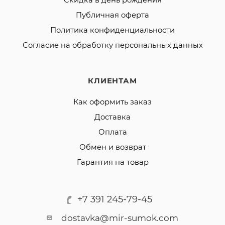
Скидка в день рождения
Публичная оферта
Политика конфиденциальности
Согласие на обработку персональных данных
КЛИЕНТАМ
Как оформить заказ
Доставка
Оплата
Обмен и возврат
Гарантия на товар
+7 391 245-79-45
dostavka@mir-sumok.com