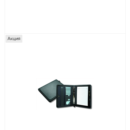
Акция