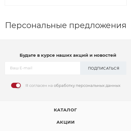
Персональные предложения
Будьте в курсе наших акций и новостей
ПОДПИСАТЬСЯ
Я согласен на
обработку персональных данных
КАТАЛОГ
АКЦИИ