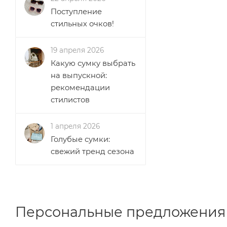
Поступление
стильных очков!
19 апреля 2026
Какую сумку выбрать
на выпускной:
рекомендации
стилистов
1 апреля 2026
Голубые сумки:
свежий тренд сезона
Персональные предложения