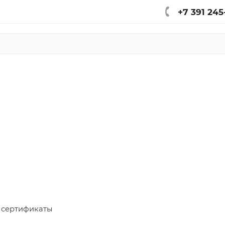
+7 391 245
 сертификаты