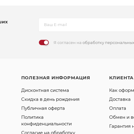
ших
Я согласен на
обработку персональны
ПОЛЕЗНАЯ ИНФОРМАЦИЯ
КЛИЕНТ
Дисконтная система
Как оформ
Скидка в день рождения
Доставка
Публичная оферта
Оплата
Политика
Обмен и в
конфиденциальности
Гарантия 
Согласие на обработку