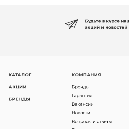
Будьте в курсе на
акций и новостей
КАТАЛОГ
КОМПАНИЯ
АКЦИИ
Бренды
Гарантия
БРЕНДЫ
Вакансии
Новости
Вопросы и ответы