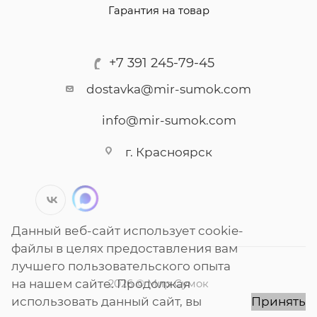
Гарантия на товар
+7 391 245-79-45
dostavka@mir-sumok.com
info@mir-sumok.com
г. Красноярск
Данный веб-сайт использует cookie-
файлы в целях предоставления вам
лучшего пользовательского опыта
на нашем сайте. Продолжая
2026 © Мир Сумок
использовать данный сайт, вы
Принять