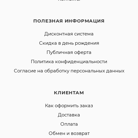
ПОЛЕЗНАЯ ИНФОРМАЦИЯ
Дисконтная система
Скидка в день рождения
Публичная оферта
Политика конфиденциальности
Согласие на обработку персональных данных
КЛИЕНТАМ
Как оформить заказ
Доставка
Оплата
Обмен и возврат