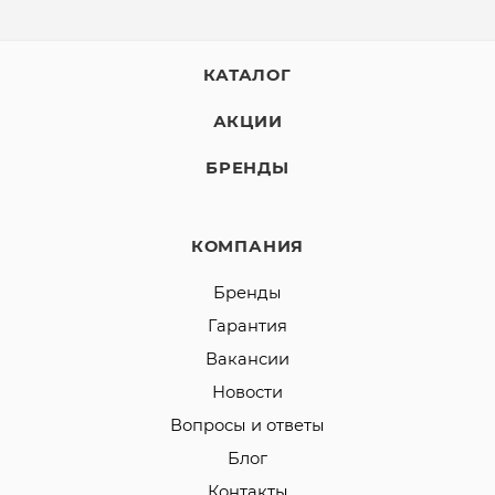
КАТАЛОГ
АКЦИИ
БРЕНДЫ
КОМПАНИЯ
Бренды
Гарантия
Вакансии
Новости
Вопросы и ответы
Блог
Контакты