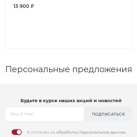
13 900
₽
Персональные предложения
Будьте в курсе наших акций и новостей
ПОДПИСАТЬСЯ
Я согласен на
обработку персональных данных