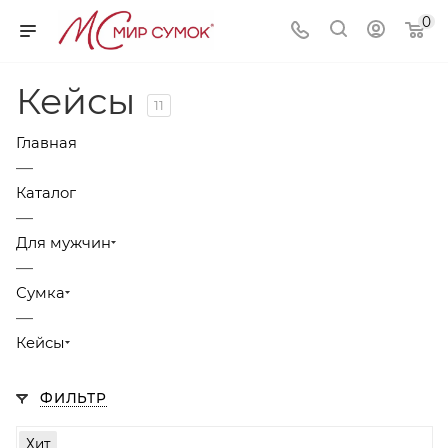
0
Кейсы
11
Главная
—
Каталог
—
Для мужчин
—
Сумка
—
Кейсы
ФИЛЬТР
Хит