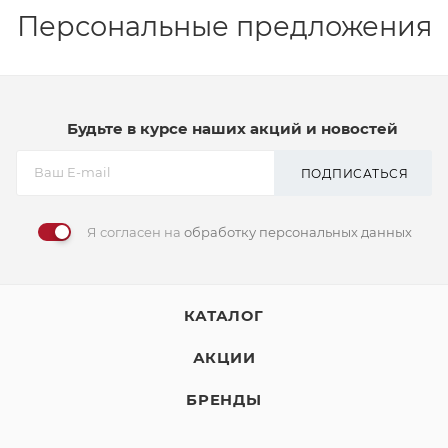
Персональные предложения
Будьте в курсе наших акций и новостей
ПОДПИСАТЬСЯ
Я согласен на
обработку персональных данных
КАТАЛОГ
АКЦИИ
БРЕНДЫ