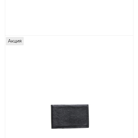
Акция