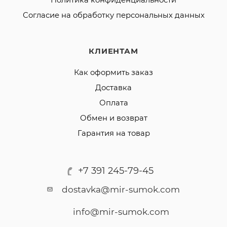
Политика конфиденциальности
Согласие на обработку персональных данных
КЛИЕНТАМ
Как оформить заказ
Доставка
Оплата
Обмен и возврат
Гарантия на товар
+7 391 245-79-45
dostavka@mir-sumok.com
info@mir-sumok.com