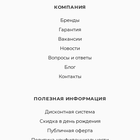
КОМПАНИЯ
Бренды
Гарантия
Вакансии
Новости
Вопросы и ответы
Блог
Контакты
ПОЛЕЗНАЯ ИНФОРМАЦИЯ
Дисконтная система
Скидка в день рождения
Публичная оферта