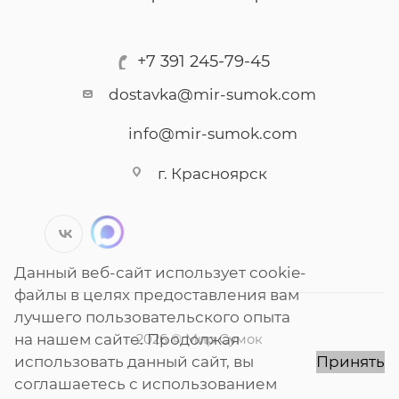
+7 391 245-79-45
dostavka@mir-sumok.com
info@mir-sumok.com
г. Красноярск
Данный веб-сайт использует cookie-
файлы в целях предоставления вам
лучшего пользовательского опыта
на нашем сайте. Продолжая
2026 © Мир Сумок
использовать данный сайт, вы
Принять
соглашаетесь с использованием