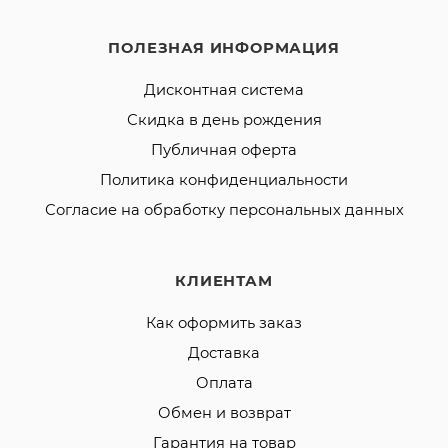
ПОЛЕЗНАЯ ИНФОРМАЦИЯ
Дисконтная система
Скидка в день рождения
Публичная оферта
Политика конфиденциальности
Согласие на обработку персональных данных
КЛИЕНТАМ
Как оформить заказ
Доставка
Оплата
Обмен и возврат
Гарантия на товар