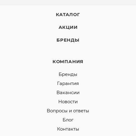
КАТАЛОГ
АКЦИИ
БРЕНДЫ
КОМПАНИЯ
Бренды
Гарантия
Вакансии
Новости
Вопросы и ответы
Блог
Контакты