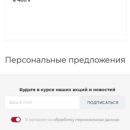
6 400
₽
Персональные предложения
Будьте в курсе наших акций и новостей
ПОДПИСАТЬСЯ
Я согласен на
обработку персональных данных