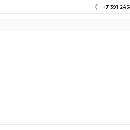
+7 391 245