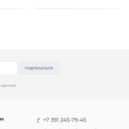
ПОДПИСАТЬСЯ
х данных
АМ
+7 391 245-79-45