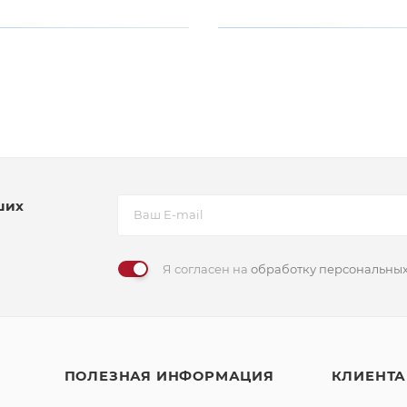
ших
Я согласен на
обработку персональны
ПОЛЕЗНАЯ ИНФОРМАЦИЯ
КЛИЕНТ