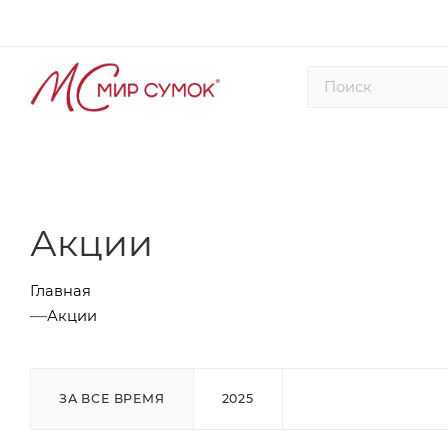
Акции
Главная
—
Акции
ЗА ВСЕ ВРЕМЯ
2025