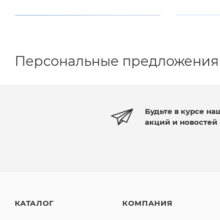
Персональные предложения
Будьте в курсе на
акций и новостей
КАТАЛОГ
КОМПАНИЯ