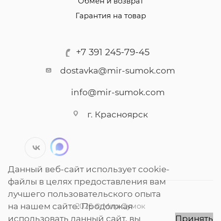
Обмен и возврат
Гарантия на товар
+7 391 245-79-45
dostavka@mir-sumok.com
info@mir-sumok.com
г. Красноярск
Данный веб-сайт использует cookie-
файлы в целях предоставления вам
лучшего пользовательского опыта
на нашем сайте. Продолжая
2026 © Мир Сумок
использовать данный сайт, вы
Принять