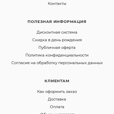
Контакты
ПОЛЕЗНАЯ ИНФОРМАЦИЯ
Дисконтная система
Скидка в день рождения
Публичная оферта
Политика конфиденциальности
Согласие на обработку персональных данных
КЛИЕНТАМ
Как оформить заказ
Доставка
Оплата