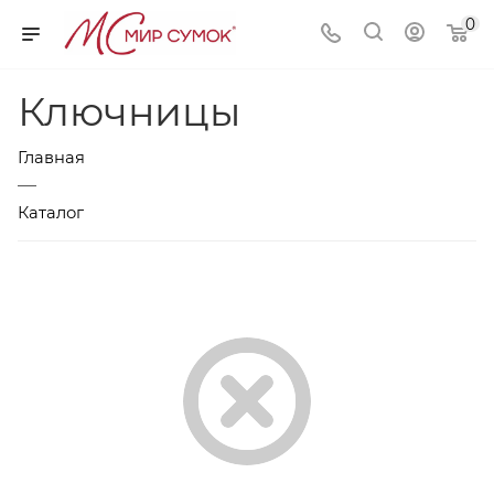
0
Ключницы
Главная
—
Каталог