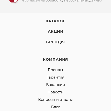
Я согласен на
обработку персональных данных
КАТАЛОГ
АКЦИИ
БРЕНДЫ
КОМПАНИЯ
Бренды
Гарантия
Вакансии
Новости
Вопросы и ответы
Блог