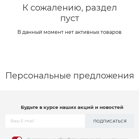
К сожалению, раздел
пуст
В данный момент нет активных товаров
Персональные предложения
Будьте в курсе наших акций и новостей
ПОДПИСАТЬСЯ