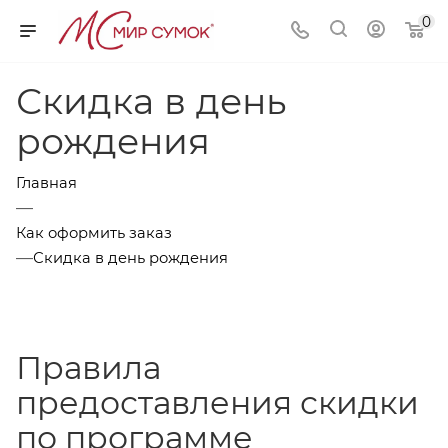
0
Скидка в день
рождения
Главная
—
Как оформить заказ
—
Скидка в день рождения
Правила
предоставления скидки
по программе