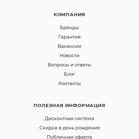
КОМПАНИЯ
Бренды
Гарантия
Вакансии
Новости
Вопросы и ответы
Блог
Контакты
ПОЛЕЗНАЯ ИНФОРМАЦИЯ
Дисконтная система
Скидка в день рождения
Публичная оферта