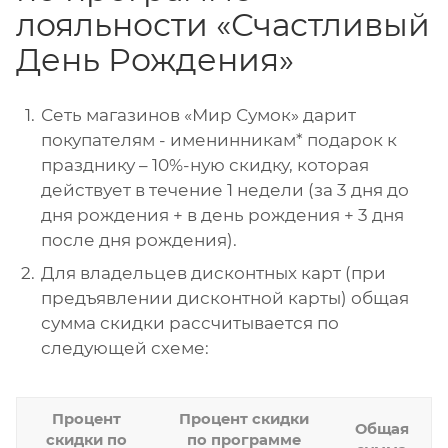
лояльности «Счастливый
День Рождения»
Сеть магазинов «Мир Сумок» дарит
покупателям - именинникам* подарок к
празднику – 10%-ную скидку, которая
действует в течение 1 недели (за 3 дня до
дня рождения + в день рождения + 3 дня
после дня рождения).
Для владельцев дисконтных карт (при
предъявлении дисконтной карты) общая
сумма скидки рассчитывается по
следующей схеме:
Процент
Процент скидки
Общая
скидки по
по программе