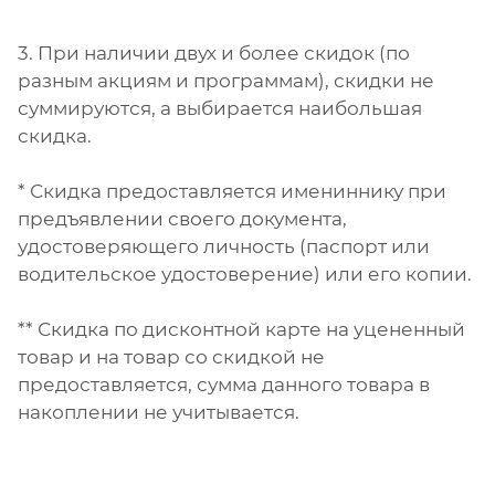
3. При наличии двух и более скидок (по
разным акциям и программам), скидки не
суммируются, а выбирается наибольшая
скидка.
* Скидка предоставляется имениннику при
предъявлении своего документа,
удостоверяющего личность (паспорт или
водительское удостоверение) или его копии.
** Скидка по дисконтной карте на уцененный
товар и на товар со скидкой не
предоставляется, сумма данного товара в
накоплении не учитывается.