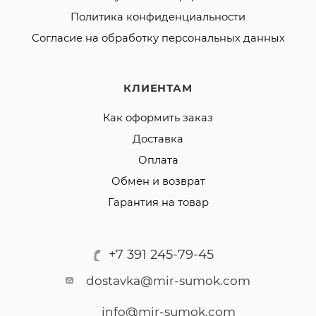
Политика конфиденциальности
Согласие на обработку персональных данных
КЛИЕНТАМ
Как оформить заказ
Доставка
Оплата
Обмен и возврат
Гарантия на товар
+7 391 245-79-45
dostavka@mir-sumok.com
info@mir-sumok.com