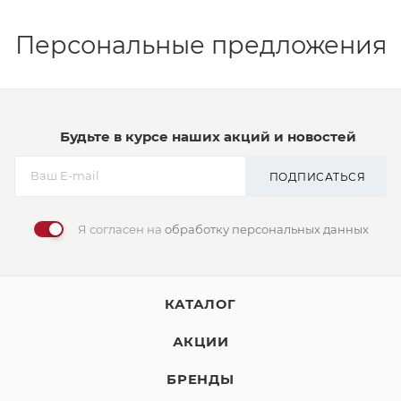
Персональные предложения
Будьте в курсе наших акций и новостей
ПОДПИСАТЬСЯ
Я согласен на
обработку персональных данных
КАТАЛОГ
АКЦИИ
БРЕНДЫ