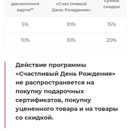
сумма
дисконтной
«Счастливый
скидки
карте**
День Рождения»
5%
10%
15%
10%
10%
20%
Действие программы
«Счастливый День Рождения»
не распространяется на
покупку подарочных
сертификатов, покупку
уцененного товара и на товары
со скидкой.