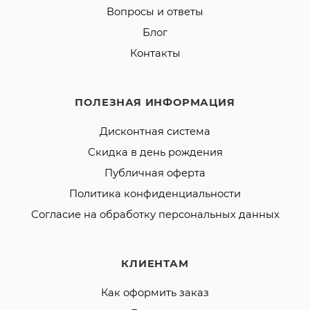
Вопросы и ответы
Блог
Контакты
ПОЛЕЗНАЯ ИНФОРМАЦИЯ
Дисконтная система
Скидка в день рождения
Публичная оферта
Политика конфиденциальности
Согласие на обработку персональных данных
КЛИЕНТАМ
Как оформить заказ