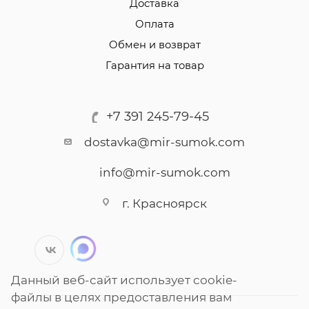
Доставка
Оплата
Обмен и возврат
Гарантия на товар
+7 391 245-79-45
dostavka@mir-sumok.com
info@mir-sumok.com
г. Красноярск
Данный веб-сайт использует cookie-
файлы в целях предоставления вам