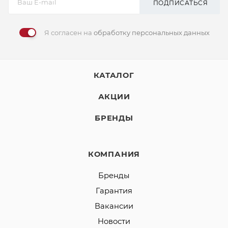
ПОДПИСАТЬСЯ
Я согласен на
обработку персональных данных
КАТАЛОГ
АКЦИИ
БРЕНДЫ
КОМПАНИЯ
Бренды
Гарантия
Вакансии
Новости