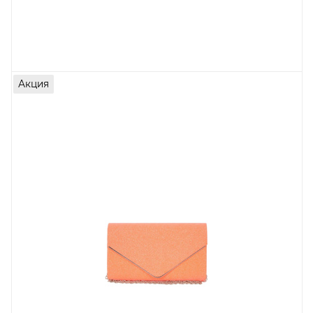
Акция