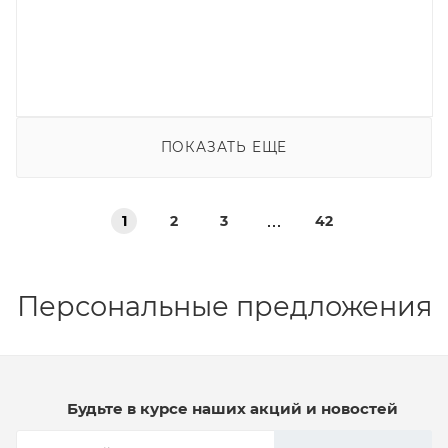
ПОКАЗАТЬ ЕЩЕ
1
2
3
42
Персональные предложения
Будьте в курсе наших акций и новостей