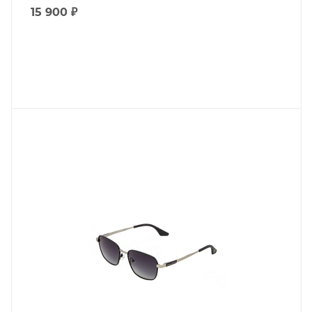
15 900
₽