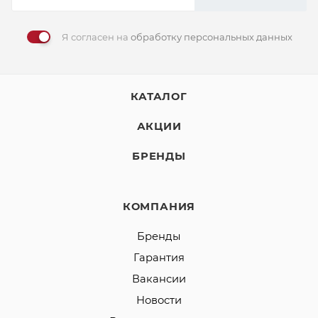
Я согласен на
обработку персональных данных
КАТАЛОГ
АКЦИИ
БРЕНДЫ
КОМПАНИЯ
Бренды
Гарантия
Вакансии
Новости