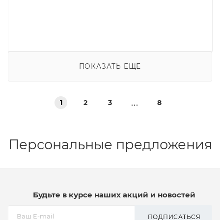
ПОКАЗАТЬ ЕЩЕ
1
2
3
8
Персональные предложения
Будьте в курсе наших акций и новостей
ПОДПИСАТЬСЯ