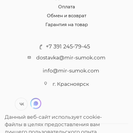
Оплата
Обмен и возврат
Гарантия на товар
+7 391 245-79-45
dostavka@mir-sumok.com
info@mir-sumok.com
г. Красноярск
Данный веб-сайт использует cookie-
файлы в целях предоставления вам
лучшего пользовательского опыта