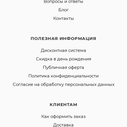
Вопросы и ответы
Блог
Контакты
ПОЛЕЗНАЯ ИНФОРМАЦИЯ
Дисконтная система
Скидка в день рождения
Публичная оферта
Политика конфиденциальности
Согласие на обработку персональных данных
КЛИЕНТАМ
Как оформить заказ
Доставка