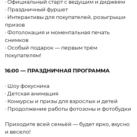
· Официальный старт с ведущим и диджеем
· Праздничный фуршет
· Интерактивы для покупателей, розыгрыши
призов
· Фотолокация и моментальная печать
снимков
· Особый подарок — первым трём
покупателям!
16:00 — ПРАЗДНИЧНАЯ ПРОГРАММА
· Шоу фокусника
· Детская анимация
· Конкурсы и призы для взрослых и детей
· Продолжение работы фотозоны и фотобудки
Приходите всей семьёй — будет ярко, вкусно
и весело!