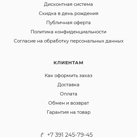
Дисконтная система
Скидка в день рождения
Публичная оферта
Политика конфиденциальности
Согласие на обработку персональных данных
КЛИЕНТАМ
Как оформить заказ
Доставка
Оплата
Обмен и возврат
Гарантия на товар
+7 391 245-79-45