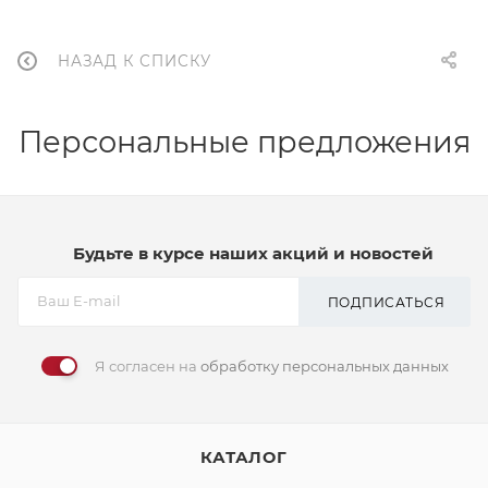
НАЗАД К СПИСКУ
Персональные предложения
Будьте в курсе наших акций и новостей
ПОДПИСАТЬСЯ
Я согласен на
обработку персональных данных
КАТАЛОГ