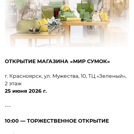
ОТКРЫТИЕ МАГАЗИНА «МИР СУМОК»
г. Красноярск, ул. Мужества, 10, ТЦ «Зеленый»,
2 этаж
25 июня 2026 г.
---
10:00 — ТОРЖЕСТВЕННОЕ ОТКРЫТИЕ