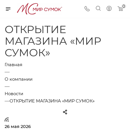
0
ОТКРЫТИЕ
МАГАЗИНА «МИР
СУМОК»
Главная
—
О компании
—
Новости
—
ОТКРЫТИЕ МАГАЗИНА «МИР СУМОК»
26 мая 2026