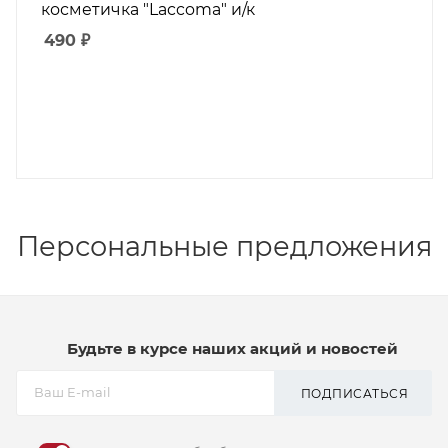
косметичка "Laccoma" и/к
490
₽
Персональные предложения
Будьте в курсе наших акций и новостей
ПОДПИСАТЬСЯ