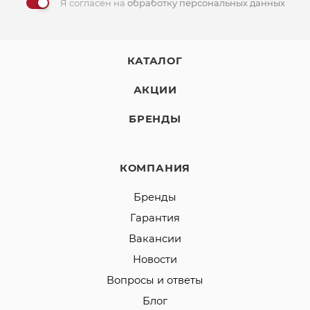
Я согласен на
обработку персональных данных
КАТАЛОГ
АКЦИИ
БРЕНДЫ
КОМПАНИЯ
Бренды
Гарантия
Вакансии
Новости
Вопросы и ответы
Блог