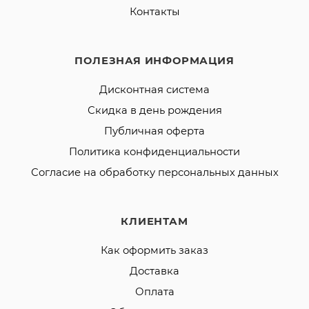
Контакты
ПОЛЕЗНАЯ ИНФОРМАЦИЯ
Дисконтная система
Скидка в день рождения
Публичная оферта
Политика конфиденциальности
Согласие на обработку персональных данных
КЛИЕНТАМ
Как оформить заказ
Доставка
Оплата