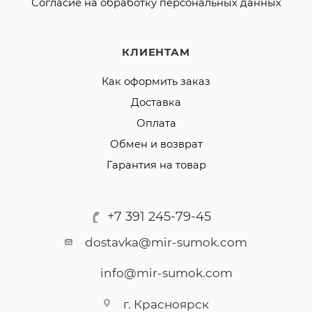
Согласие на обработку персональных данных
КЛИЕНТАМ
Как оформить заказ
Доставка
Оплата
Обмен и возврат
Гарантия на товар
+7 391 245-79-45
dostavka@mir-sumok.com
info@mir-sumok.com
г. Красноярск