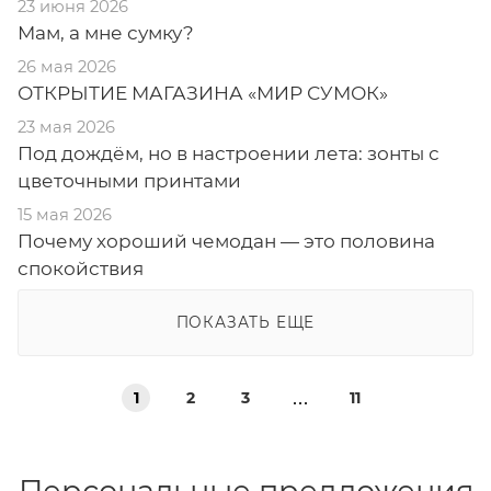
23 июня 2026
Мам, а мне сумку?
26 мая 2026
ОТКРЫТИЕ МАГАЗИНА «МИР СУМОК»
23 мая 2026
Под дождём, но в настроении лета: зонты с
цветочными принтами
15 мая 2026
Почему хороший чемодан — это половина
спокойствия
ПОКАЗАТЬ ЕЩЕ
1
2
3
11