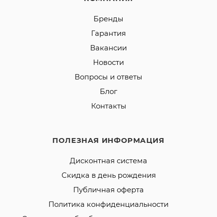
Бренды
Гарантия
Вакансии
Новости
Вопросы и ответы
Блог
Контакты
ПОЛЕЗНАЯ ИНФОРМАЦИЯ
Дисконтная система
Скидка в день рождения
Публичная оферта
Политика конфиденциальности