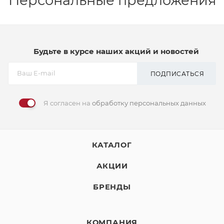
Персональные предложения
Будьте в курсе наших акций и новостей
ПОДПИСАТЬСЯ
Я согласен на
обработку персональных данных
КАТАЛОГ
АКЦИИ
БРЕНДЫ
КОМПАНИЯ