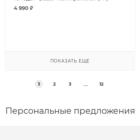
4 990
₽
ПОКАЗАТЬ ЕЩЕ
1
2
3
12
Персональные предложения