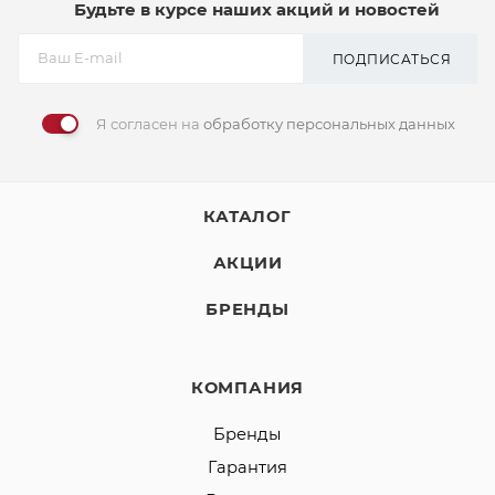
Будьте в курсе наших акций и новостей
ПОДПИСАТЬСЯ
Я согласен на
обработку персональных данных
КАТАЛОГ
АКЦИИ
БРЕНДЫ
КОМПАНИЯ
Бренды
Гарантия