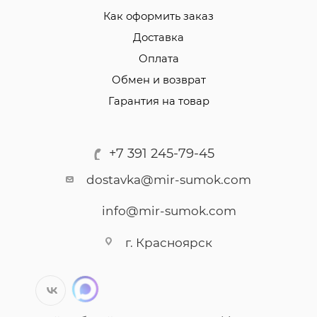
Как оформить заказ
Доставка
Оплата
Обмен и возврат
Гарантия на товар
+7 391 245-79-45
dostavka@mir-sumok.com
info@mir-sumok.com
г. Красноярск