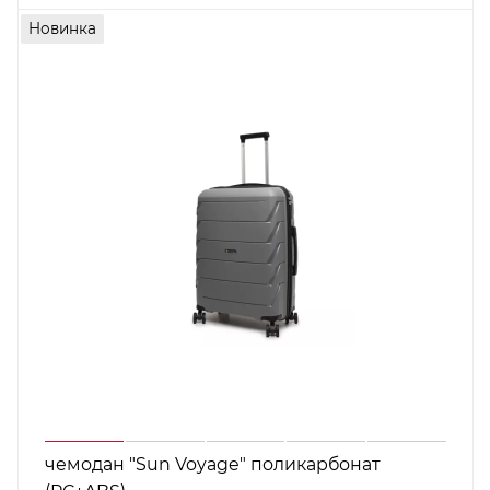
Новинка
чемодан "Sun Voyage" поликарбонат