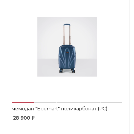
чемодан "Eberhart" поликарбонат (PC)
28 900
₽