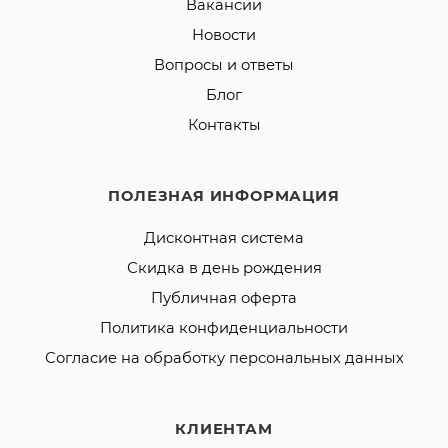
Вакансии
Новости
Вопросы и ответы
Блог
Контакты
ПОЛЕЗНАЯ ИНФОРМАЦИЯ
Дисконтная система
Скидка в день рождения
Публичная оферта
Политика конфиденциальности
Согласие на обработку персональных данных
КЛИЕНТАМ