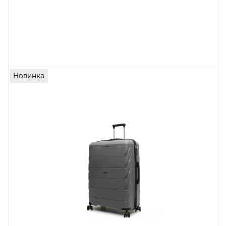
Новинка