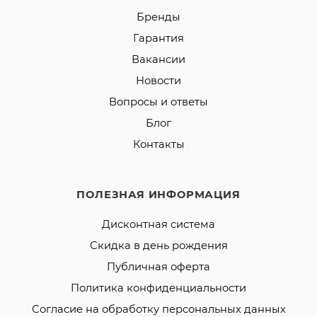
Бренды
Гарантия
Вакансии
Новости
Вопросы и ответы
Блог
Контакты
ПОЛЕЗНАЯ ИНФОРМАЦИЯ
Дисконтная система
Скидка в день рождения
Публичная оферта
Политика конфиденциальности
Согласие на обработку персональных данных