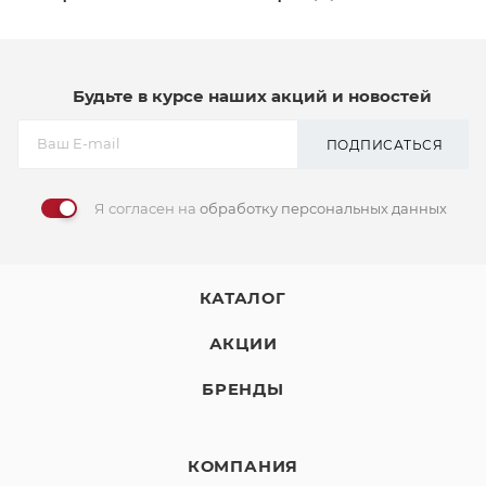
Будьте в курсе наших акций и новостей
ПОДПИСАТЬСЯ
Я согласен на
обработку персональных данных
КАТАЛОГ
АКЦИИ
БРЕНДЫ
КОМПАНИЯ