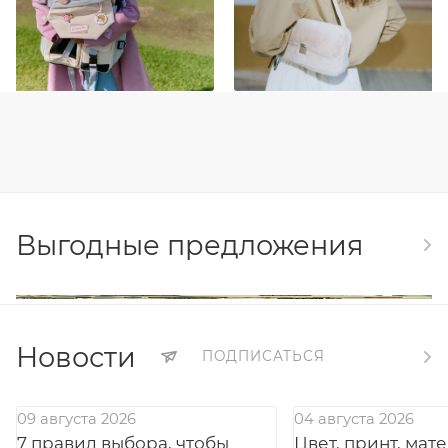
Выгодные предложения
Новости
ПОДПИСАТЬСЯ
09 августа 2026
04 августа 2026
7 правил выбора, чтобы
Цвет, принт, мат