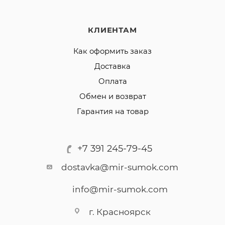
КЛИЕНТАМ
Как оформить заказ
Доставка
Оплата
Обмен и возврат
Гарантия на товар
+7 391 245-79-45
dostavka@mir-sumok.com
info@mir-sumok.com
г. Красноярск