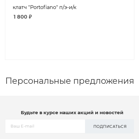
клатч "Portofiano" п/э-и/к
1 800
₽
Персональные предложения
Будьте в курсе наших акций и новостей
ПОДПИСАТЬСЯ