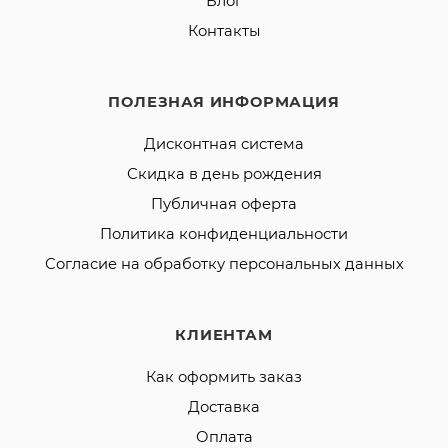
Блог
Контакты
ПОЛЕЗНАЯ ИНФОРМАЦИЯ
Дисконтная система
Скидка в день рождения
Публичная оферта
Политика конфиденциальности
Согласие на обработку персональных данных
КЛИЕНТАМ
Как оформить заказ
Доставка
Оплата