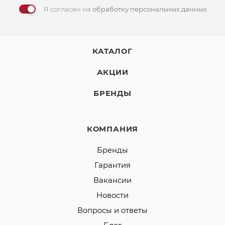
Я согласен на
обработку персональных данных
КАТАЛОГ
АКЦИИ
БРЕНДЫ
КОМПАНИЯ
Бренды
Гарантия
Вакансии
Новости
Вопросы и ответы