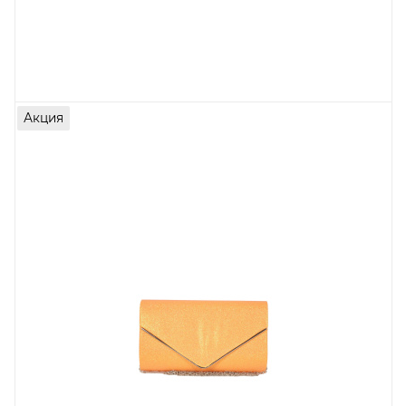
Акция