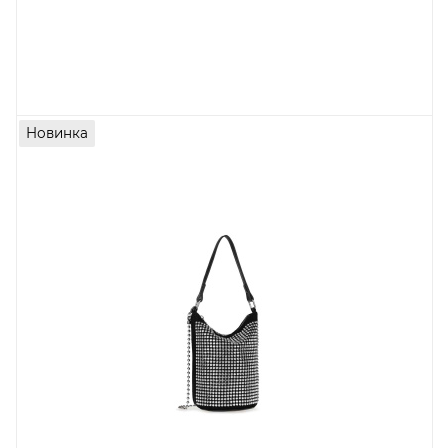
Новинка