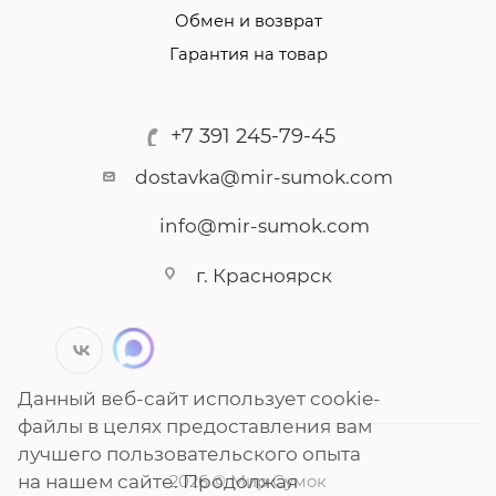
Обмен и возврат
Гарантия на товар
+7 391 245-79-45
dostavka@mir-sumok.com
info@mir-sumok.com
г. Красноярск
Данный веб-сайт использует cookie-
файлы в целях предоставления вам
лучшего пользовательского опыта
на нашем сайте. Продолжая
2026 © Мир Сумок