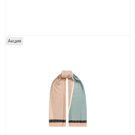
Акция