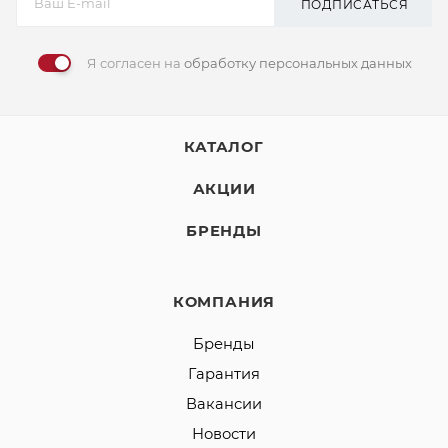
ПОДПИСАТЬСЯ
Я согласен на
обработку персональных данных
КАТАЛОГ
АКЦИИ
БРЕНДЫ
КОМПАНИЯ
Бренды
Гарантия
Вакансии
Новости