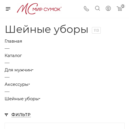
0
Шейные уборы
113
Главная
—
Каталог
—
Для мужчин
—
Аксессуры
—
Шейные уборы
ФИЛЬТР