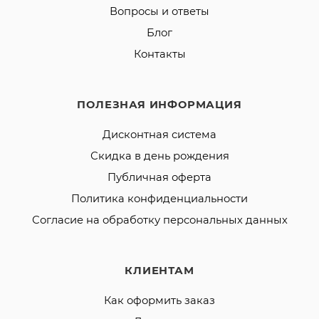
Вопросы и ответы
Блог
Контакты
ПОЛЕЗНАЯ ИНФОРМАЦИЯ
Дисконтная система
Скидка в день рождения
Публичная оферта
Политика конфиденциальности
Согласие на обработку персональных данных
КЛИЕНТАМ
Как оформить заказ