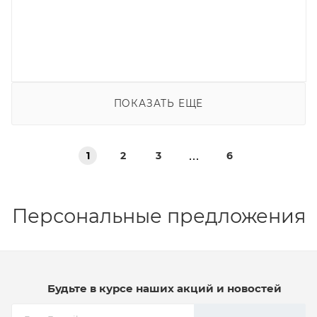
ПОКАЗАТЬ ЕЩЕ
1
2
3
6
Персональные предложения
Будьте в курсе наших акций и новостей