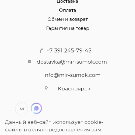
Доставка
Оплата
Обмен и возврат
Гарантия на товар
+7 391 245-79-45
dostavka@mir-sumok.com
info@mir-sumok.com
г. Красноярск
Данный веб-сайт использует cookie-
файлы в целях предоставления вам