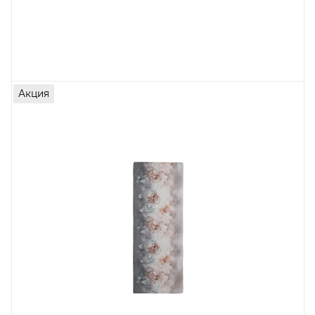
Акция