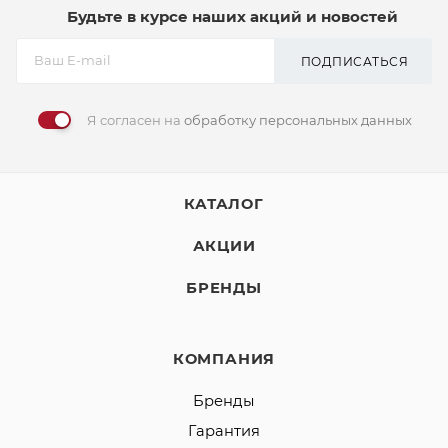
Будьте в курсе наших акций и новостей
ПОДПИСАТЬСЯ
Я согласен на
обработку персональных данных
КАТАЛОГ
АКЦИИ
БРЕНДЫ
КОМПАНИЯ
Бренды
Гарантия