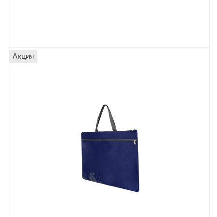
Акция