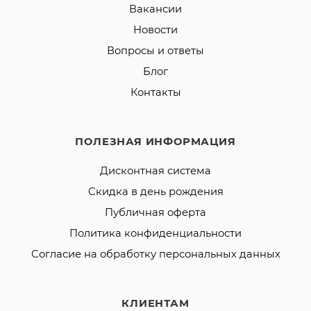
Вакансии
Новости
Вопросы и ответы
Блог
Контакты
ПОЛЕЗНАЯ ИНФОРМАЦИЯ
Дисконтная система
Скидка в день рождения
Публичная оферта
Политика конфиденциальности
Согласие на обработку персональных данных
КЛИЕНТАМ