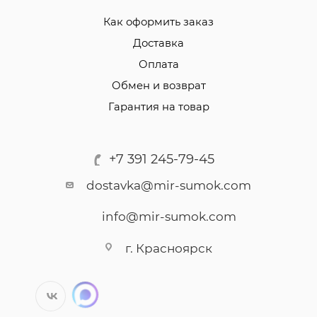
Как оформить заказ
Доставка
Оплата
Обмен и возврат
Гарантия на товар
+7 391 245-79-45
dostavka@mir-sumok.com
info@mir-sumok.com
г. Красноярск