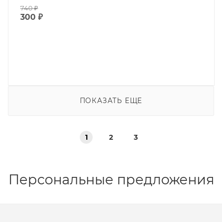
740
₽
300
₽
ПОКАЗАТЬ ЕЩЕ
1
2
3
Персональные предложения