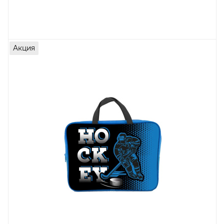
Акция