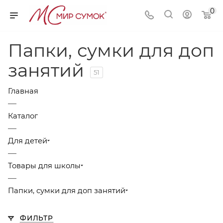
0
Папки, сумки для доп
занятий
51
Главная
—
Каталог
—
Для детей
—
Товары для школы
—
Папки, сумки для доп занятий
ФИЛЬТР