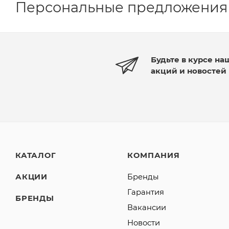
Персональные предложения
Будьте в курсе на
акций и новостей
КАТАЛОГ
КОМПАНИЯ
АКЦИИ
Бренды
Гарантия
БРЕНДЫ
Вакансии
Новости