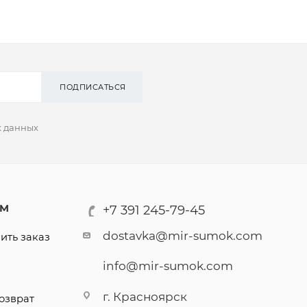
ПОДПИСАТЬСЯ
х данных
АМ
+7 391 245-79-45
dostavka@mir-sumok.com
ить заказ
info@mir-sumok.com
г. Красноярск
озврат