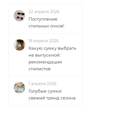
22 апреля 2026
Поступление
стильных очков!
19 апреля 2026
Какую сумку выбрать
на выпускной:
рекомендации
стилистов
1 апреля 2026
Голубые сумки:
свежий тренд сезона