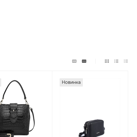
Новинка