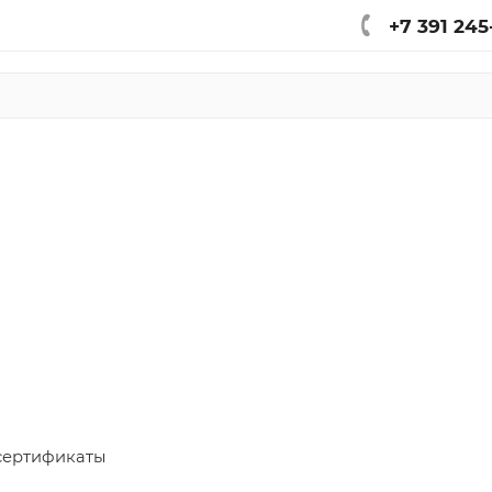
+7 391 245
сертификаты