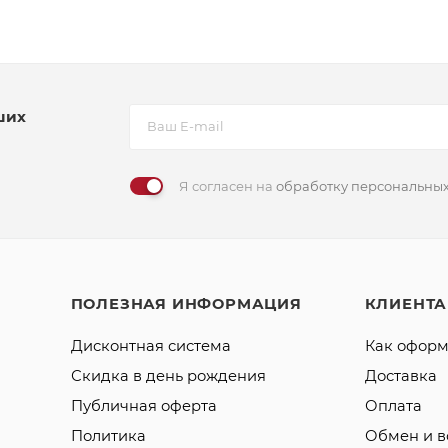
ших
Я согласен на
обработку персональны
ПОЛЕЗНАЯ ИНФОРМАЦИЯ
КЛИЕНТ
Дисконтная система
Как оформ
Скидка в день рождения
Доставка
Публичная оферта
Оплата
Политика
Обмен и в