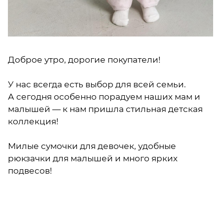
Доброе утро, дорогие покупатели!
У нас всегда есть выбор для всей семьи.
А сегодня особенно порадуем наших мам и
малышей — к нам пришла стильная детская
коллекция!
Милые сумочки для девочек, удобные
рюкзачки для малышей и много ярких
подвесов!