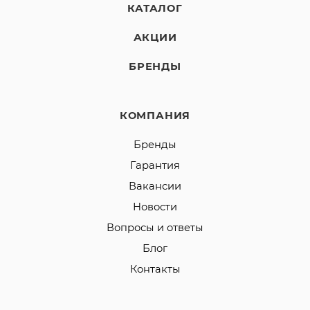
КАТАЛОГ
АКЦИИ
БРЕНДЫ
КОМПАНИЯ
Бренды
Гарантия
Вакансии
Новости
Вопросы и ответы
Блог
Контакты