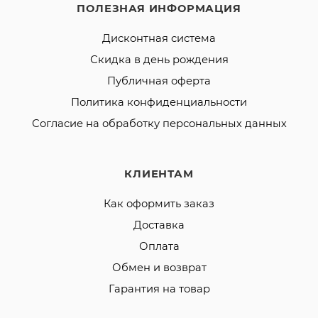
ПОЛЕЗНАЯ ИНФОРМАЦИЯ
Дисконтная система
Скидка в день рождения
Публичная оферта
Политика конфиденциальности
Согласие на обработку персональных данных
КЛИЕНТАМ
Как оформить заказ
Доставка
Оплата
Обмен и возврат
Гарантия на товар