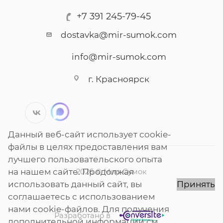
+7 391 245-79-45
dostavka@mir-sumok.com
info@mir-sumok.com
г. Красноярск
Данный веб-сайт использует cookie-
файлы в целях предоставления вам
лучшего пользовательского опыта
на нашем сайте. Продолжая
2026 © Мир Сумок
использовать данный сайт, вы
Принять
соглашаетесь с использованием
нами cookie-файлов. Для получения
Разработано в
дополнительной информации см.