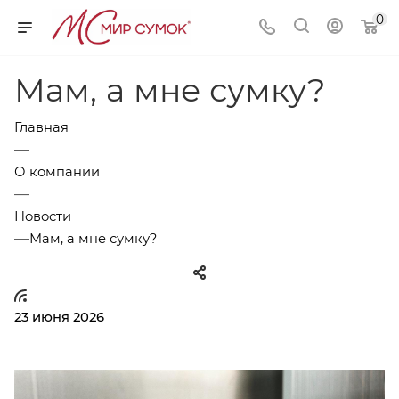
0
Мам, а мне сумку?
Главная
—
О компании
—
Новости
—
Мам, а мне сумку?
23 июня 2026