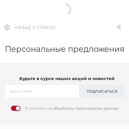
НАЗАД К СПИСКУ
Персональные предложения
Будьте в курсе наших акций и новостей
ПОДПИСАТЬСЯ
Я согласен на
обработку персональных данных