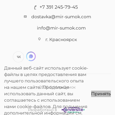
+7 391 245-79-45
dostavka@mir-sumok.com
info@mir-sumok.com
г. Красноярск
Данный веб-сайт использует cookie-
файлы в целях предоставления вам
лучшего пользовательского опыта
на нашем сайте. Продолжая
2026 © Мир Сумок
использовать данный сайт, вы
Принять
соглашаетесь с использованием
нами cookie-файлов. Для получения
Разработано в
дополнительной информации см.