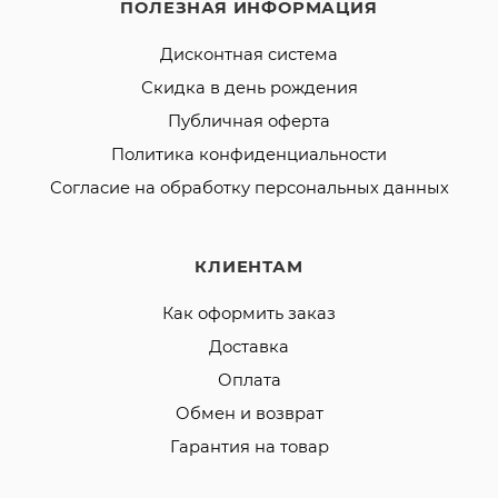
ПОЛЕЗНАЯ ИНФОРМАЦИЯ
Дисконтная система
Скидка в день рождения
Публичная оферта
Политика конфиденциальности
Согласие на обработку персональных данных
КЛИЕНТАМ
Как оформить заказ
Доставка
Оплата
Обмен и возврат
Гарантия на товар