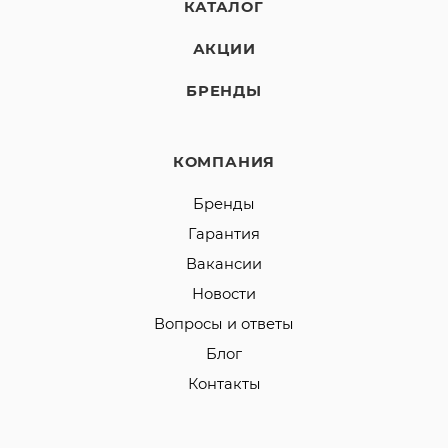
КАТАЛОГ
АКЦИИ
БРЕНДЫ
КОМПАНИЯ
Бренды
Гарантия
Вакансии
Новости
Вопросы и ответы
Блог
Контакты