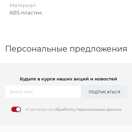
Материал
ABS пластик
Персональные предложения
Будьте в курсе наших акций и новостей
ПОДПИСАТЬСЯ
Я согласен на
обработку персональных данных