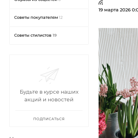
19 марта 2026 0:
Советы покупателям
12
Советы стилистов
19
Будьте в курсе наших
акций и новостей
ПОДПИСАТЬСЯ