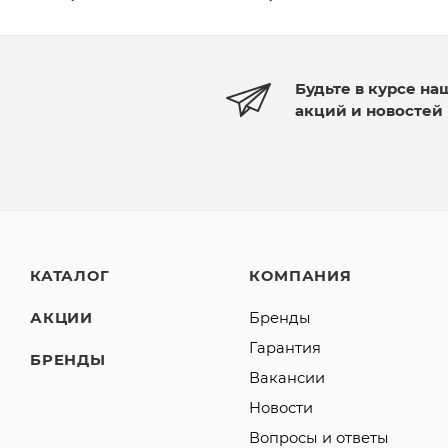
Будьте в курсе на
акций и новостей
КАТАЛОГ
КОМПАНИЯ
АКЦИИ
Бренды
Гарантия
БРЕНДЫ
Вакансии
Новости
Вопросы и ответы