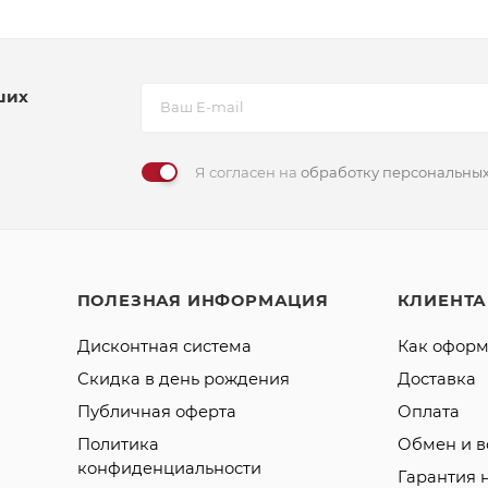
ших
Я согласен на
обработку персональны
ПОЛЕЗНАЯ ИНФОРМАЦИЯ
КЛИЕНТ
Дисконтная система
Как оформ
Скидка в день рождения
Доставка
Публичная оферта
Оплата
Политика
Обмен и в
конфиденциальности
Гарантия 