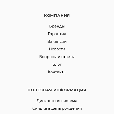
КОМПАНИЯ
Бренды
Гарантия
Вакансии
Новости
Вопросы и ответы
Блог
Контакты
ПОЛЕЗНАЯ ИНФОРМАЦИЯ
Дисконтная система
Скидка в день рождения