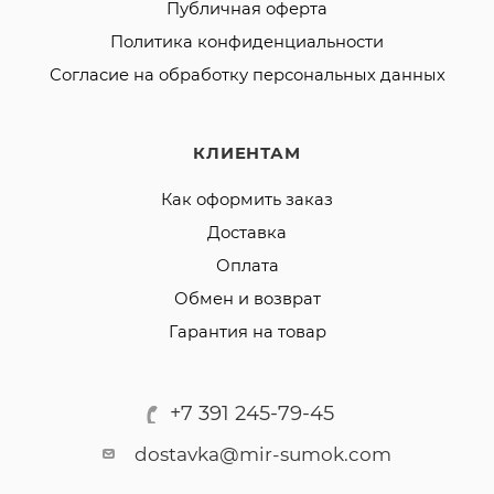
Публичная оферта
Политика конфиденциальности
Согласие на обработку персональных данных
КЛИЕНТАМ
Как оформить заказ
Доставка
Оплата
Обмен и возврат
Гарантия на товар
+7 391 245-79-45
dostavka@mir-sumok.com