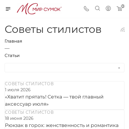
0
Советы стилистов
Главная
—
Статьи
СОВЕТЫ СТИЛИСТОВ
1 июля 2026
«Хватит прятать! Сетка — твой главный
аксессуар июля»
СОВЕТЫ СТИЛИСТОВ
18 июня 2026
Рюкзак в горох: женственность и романтика