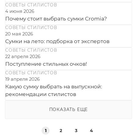
СОВЕТЫ СТИЛИСТОВ
4 июня 2026
Почему стоит выбрать сумки Cromia?
СОВЕТЫ СТИЛИСТОВ
20 мая 2026
Сумки на лето: подборка от экспертов
СОВЕТЫ СТИЛИСТОВ
22 апреля 2026
Поступление стильных очков!
СОВЕТЫ СТИЛИСТОВ
19 апреля 2026
Какую сумку выбрать на выпускной:
рекомендации стилистов
ПОКАЗАТЬ ЕЩЕ
1
2
3
4