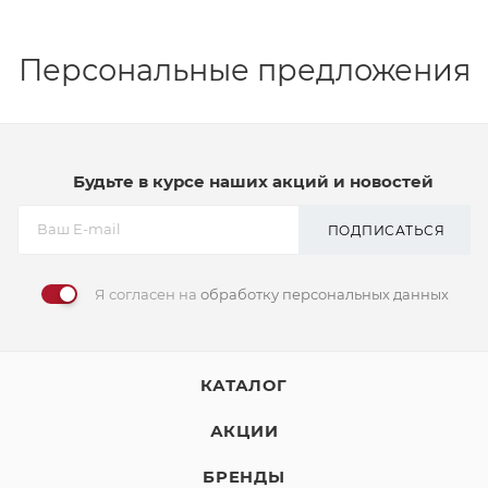
Персональные предложения
Будьте в курсе наших акций и новостей
ПОДПИСАТЬСЯ
Я согласен на
обработку персональных данных
КАТАЛОГ
АКЦИИ
БРЕНДЫ