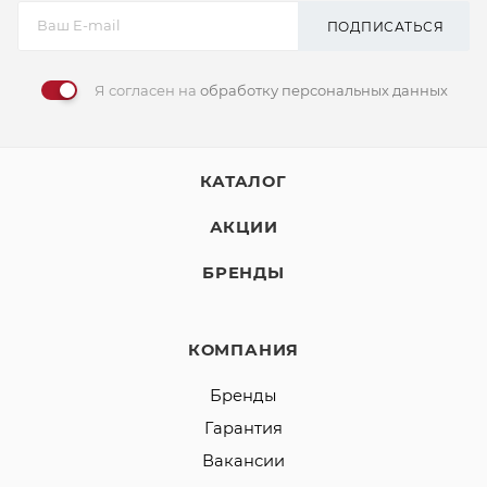
ПОДПИСАТЬСЯ
Я согласен на
обработку персональных данных
КАТАЛОГ
АКЦИИ
БРЕНДЫ
КОМПАНИЯ
Бренды
Гарантия
Вакансии