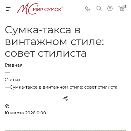
0
Сумка‑такса в
винтажном стиле:
совет стилиста
Главная
—
Статьи
—
Сумка‑такса в винтажном стиле: совет стилиста
10 марта 2026 0:00