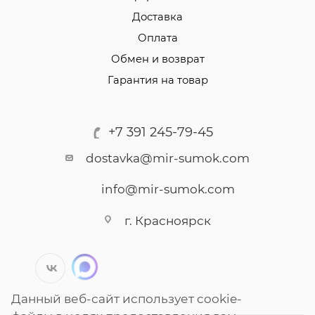
Доставка
Оплата
Обмен и возврат
Гарантия на товар
+7 391 245-79-45
dostavka@mir-sumok.com
info@mir-sumok.com
г. Красноярск
Данный веб-сайт использует cookie-