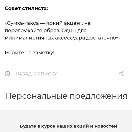
Совет стилиста:
«Сумка‑такса — яркий акцент, не
перегружайте образ. Один‑два
минималистичных аксессуара достаточно».
Берите на заметку!
НАЗАД К СПИСКУ
Персональные предложения
Будьте в курсе наших акций и новостей