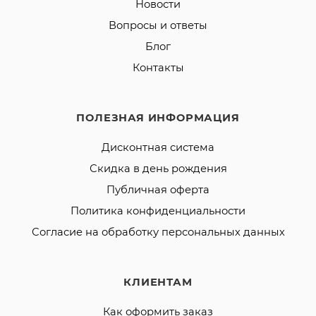
Новости
Вопросы и ответы
Блог
Контакты
ПОЛЕЗНАЯ ИНФОРМАЦИЯ
Дисконтная система
Скидка в день рождения
Публичная оферта
Политика конфиденциальности
Согласие на обработку персональных данных
КЛИЕНТАМ
Как оформить заказ