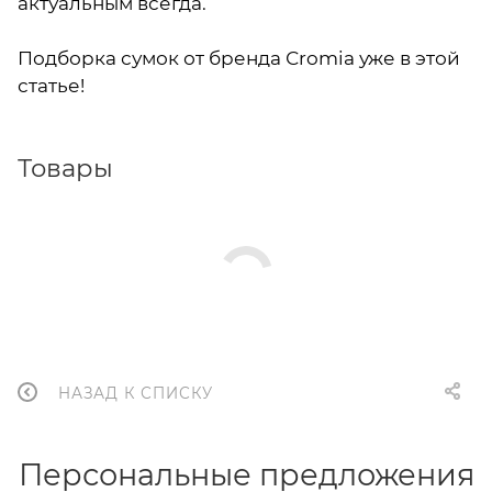
актуальным всегда.
Подборка сумок от бренда Сromia уже в этой
статье!
Товары
НАЗАД К СПИСКУ
Персональные предложения