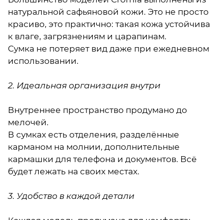
натуральной сафьяновой кожи. Это не просто
красиво, это практично: такая кожа устойчива
к влаге, загрязнениям и царапинам.
Сумка не потеряет вид даже при ежедневном
использовании.
2. Идеальная организация внутри
Внутреннее пространство продумано до
мелочей.
В сумках есть отделения, разделённые
карманом на молнии, дополнительные
кармашки для телефона и документов. Всё
будет лежать на своих местах.
3. Удобство в каждой детали