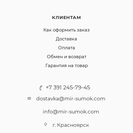
КЛИЕНТАМ
Как оформить заказ
Доставка
Оплата
Обмен и возврат
Гарантия на товар
+7 391 245-79-45
dostavka@mir-sumok.com
info@mir-sumok.com
г. Красноярск