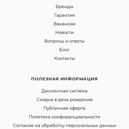
Бренды
Гарантия
Вакансии
Новости
Вопросы и ответы
Блог
Контакты
ПОЛЕЗНАЯ ИНФОРМАЦИЯ
Дисконтная система
Скидка в день рождения
Публичная оферта
Политика конфиденциальности
Согласие на обработку персональных данных