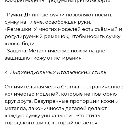
Каждая модель продумана для комфорта:
· Ручки: Длинные ручки позволяют носить
сумку на плече, освобождая руки.
· Ремешки: У многих моделей есть съёмный и
регулируемый ремешок, чтобы носить сумку
кросс-боди.
· Защита: Металлические ножки на дне
защищают кожу от истирания.
4. Индивидуальный итальянский стиль
Отличительная черта Cromia — ограниченное
количество моделей, которые не повторяют
друг друга. Безупречные пропорции кожи и
металла, лаконичность деталей делают
каждую сумку уникальной . Это стиль
городского шика, который остаётся