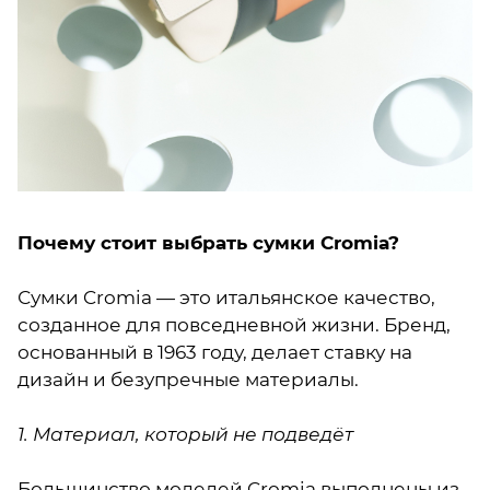
Почему стоит выбрать сумки Cromia?
Сумки Cromia — это итальянское качество,
созданное для повседневной жизни. Бренд,
основанный в 1963 году, делает ставку на
дизайн и безупречные материалы.
1. Материал, который не подведёт
Большинство моделей Cromia выполнены из