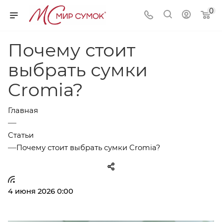
0
Почему стоит
выбрать сумки
Cromia?
Главная
—
Статьи
—
Почему стоит выбрать сумки Cromia?
4 июня 2026 0:00