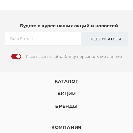
Будьте в курсе наших акций и новостей
ПОДПИСАТЬСЯ
Я согласен на
обработку персональных данных
КАТАЛОГ
АКЦИИ
БРЕНДЫ
КОМПАНИЯ