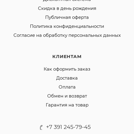
Скидка в день рождения
Публичная оферта
Политика конфиденциальности
Согласие на обработку персональных данных
КЛИЕНТАМ
Как оформить заказ
Доставка
Оплата
Обмен и возврат
Гарантия на товар
+7 391 245-79-45