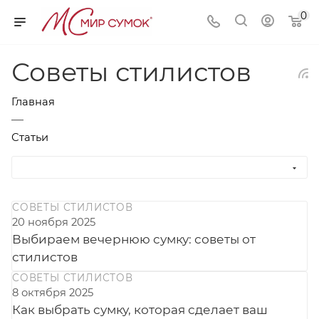
0
Советы стилистов
Главная
—
Статьи
СОВЕТЫ СТИЛИСТОВ
20 ноября 2025
Выбираем вечернюю сумку: советы от
стилистов
СОВЕТЫ СТИЛИСТОВ
8 октября 2025
Как выбрать сумку, которая сделает ваш