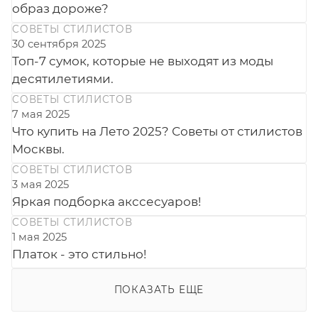
образ дороже?
СОВЕТЫ СТИЛИСТОВ
30 сентября 2025
Топ-7 сумок, которые не выходят из моды
десятилетиями.
СОВЕТЫ СТИЛИСТОВ
7 мая 2025
Что купить на Лето 2025? Советы от стилистов
Москвы.
СОВЕТЫ СТИЛИСТОВ
3 мая 2025
Яркая подборка акссесуаров!
СОВЕТЫ СТИЛИСТОВ
1 мая 2025
Платок - это стильно!
ПОКАЗАТЬ ЕЩЕ