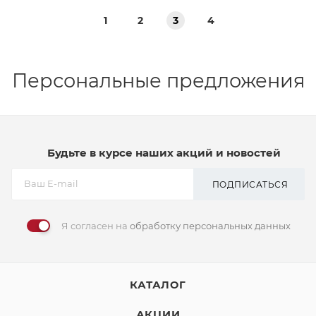
1
2
3
4
Персональные предложения
Будьте в курсе наших акций и новостей
ПОДПИСАТЬСЯ
Я согласен на
обработку персональных данных
КАТАЛОГ
АКЦИИ