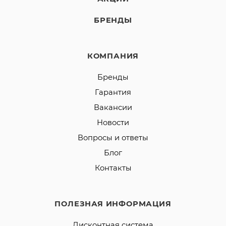
БРЕНДЫ
КОМПАНИЯ
Бренды
Гарантия
Вакансии
Новости
Вопросы и ответы
Блог
Контакты
ПОЛЕЗНАЯ ИНФОРМАЦИЯ
Дисконтная система