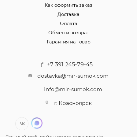
Как оформить заказ
Доставка
Оплата
Обмен и возврат
Гарантия на товар
+7 391 245-79-45
dostavka@mir-sumok.com
info@mir-sumok.com
г. Красноярск