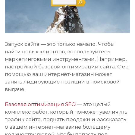
Запуск сайта — это только начало. Чтобы
найти новых клиентов, воспользуйтесь
маркетинговыми инструментами. Например,
настройкой базовой оптимизации сайта. С ее
помощью ваш интернет-магазин может
занять лидирующие позиции в поисковой
выдаче.
Базовая оптимизация SEO
— это целый
комплекс работ, который поможет увеличить
трафик сайта, поднять продажи и рассказать
о вашем интернет-магазине большему
количеству людей. Чтобы попасть под