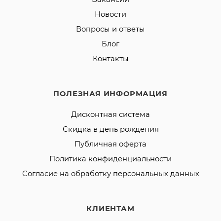
Новости
Вопросы и ответы
Блог
Контакты
ПОЛЕЗНАЯ ИНФОРМАЦИЯ
Дисконтная система
Скидка в день рождения
Публичная оферта
Политика конфиденциальности
Согласие на обработку персональных данных
КЛИЕНТАМ