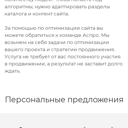
алгоритмы, нужно адаптировать разделы
каталога и контент сайта.
За помощью по оптимизации сайта вы
можете обратиться к команде Аспро. Мы
возьмем на себя задачи по оптимизации
вашего проекта и стратегии продвижения.
Услуга не требует от вас постоянного участия
в продвижении, а результат не заставит долго
ждать.
Персональные предложения