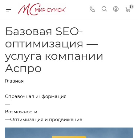
0
Базовая SEO-
оптимизация —
услуга компании
Аспро
Главная
—
Справочная информация
—
Возможности
—
Оптимизация и продвижение