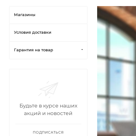
Магазины
Условия доставки
Гарантия на товар
Будьте в курсе наших
акций и новостей
ПОДПИСАТЬСЯ