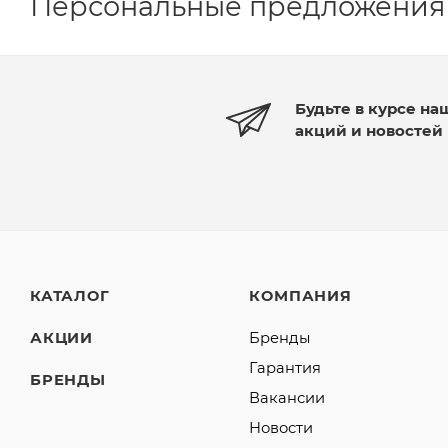
Персональные предложения
Будьте в курсе на
акций и новостей
КАТАЛОГ
КОМПАНИЯ
АКЦИИ
Бренды
Гарантия
БРЕНДЫ
Вакансии
Новости