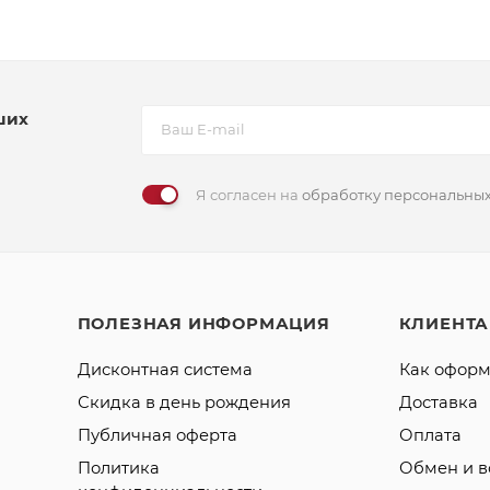
ших
Я согласен на
обработку персональны
ПОЛЕЗНАЯ ИНФОРМАЦИЯ
КЛИЕНТ
Дисконтная система
Как оформ
Скидка в день рождения
Доставка
Публичная оферта
Оплата
Политика
Обмен и в