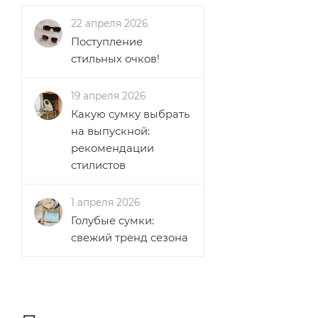
22 апреля 2026
Поступление
стильных очков!
19 апреля 2026
Какую сумку выбрать
на выпускной:
рекомендации
стилистов
1 апреля 2026
Голубые сумки:
свежий тренд сезона