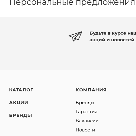
Персональные предложения
Будьте в курсе на
акций и новостей
КАТАЛОГ
КОМПАНИЯ
АКЦИИ
Бренды
Гарантия
БРЕНДЫ
Вакансии
Новости