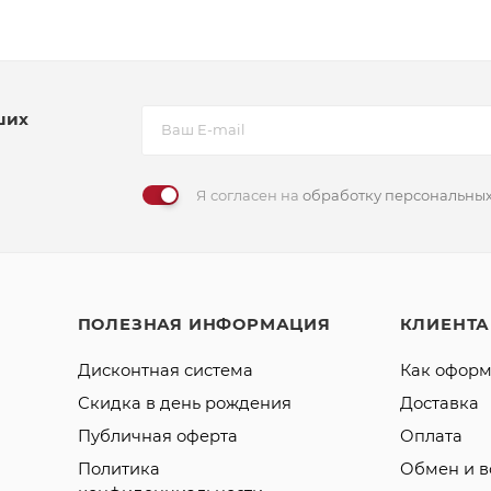
ших
Я согласен на
обработку персональны
ПОЛЕЗНАЯ ИНФОРМАЦИЯ
КЛИЕНТ
Дисконтная система
Как оформ
Скидка в день рождения
Доставка
Публичная оферта
Оплата
Политика
Обмен и в