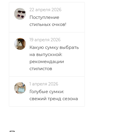
22 апреля 2026
Поступление
стильных очков!
19 апреля 2026
Какую сумку выбрать
на выпускной:
рекомендации
стилистов
1 апреля 2026
Голубые сумки:
свежий тренд сезона