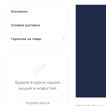
Магазины
Условия доставки
Гарантия на товар
Будьте в курсе наших
акций и новостей
ПОДПИСАТЬСЯ