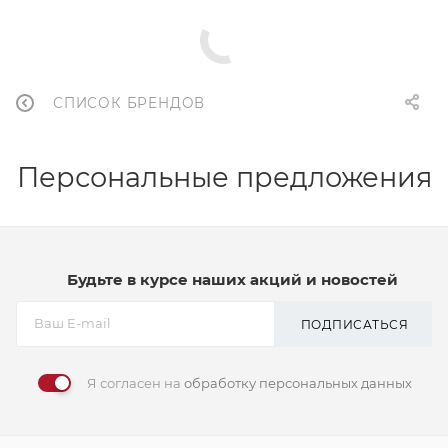
СПИСОК БРЕНДОВ
Персональные предложения
Будьте в курсе наших акций и новостей
ПОДПИСАТЬСЯ
Я согласен на
обработку персональных данных