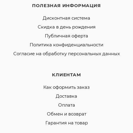
ПОЛЕЗНАЯ ИНФОРМАЦИЯ
Дисконтная система
Скидка в день рождения
Публичная оферта
Политика конфиденциальности
Согласие на обработку персональных данных
КЛИЕНТАМ
Как оформить заказ
Доставка
Оплата
Обмен и возврат
Гарантия на товар