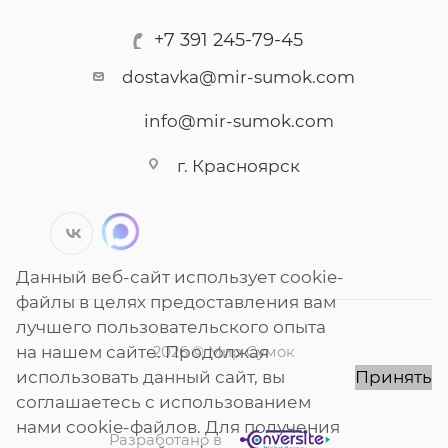
+7 391 245-79-45
dostavka@mir-sumok.com
info@mir-sumok.com
г. Красноярск
Данный веб-сайт использует cookie-
файлы в целях предоставления вам
лучшего пользовательского опыта
на нашем сайте. Продолжая
2026 © Мир Сумок
использовать данный сайт, вы
Принять
соглашаетесь с использованием
нами cookie-файлов. Для получения
Разработано в