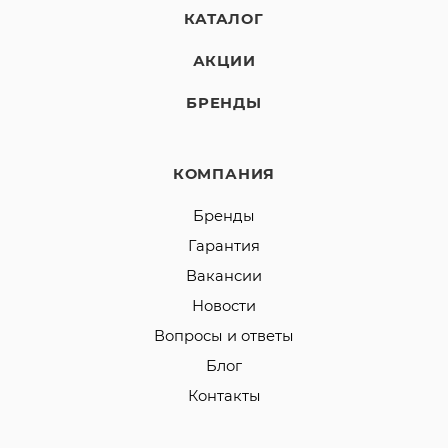
КАТАЛОГ
АКЦИИ
БРЕНДЫ
КОМПАНИЯ
Бренды
Гарантия
Вакансии
Новости
Вопросы и ответы
Блог
Контакты