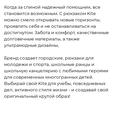
Когда за спиной надежный помощник, все
становится возможным. С рюкзаком Kite
можно смело открывать новые горизонты,
проявлять себя и не останавливаться на
достигнутом. Забота и комфорт, качественные
долговечные материалы, а также
ультрамодные дизайны,
Бренд создает городские, рюкзаки для
молодежи и спорта, школьные ранцы и
школьную канцелярию с любимыми героями
для современных многогранных детей.
Выбирай свой Kite для учебы, повседневных
дел, активного стиля жизни - и создавай свой
оригинальный крутой образ!