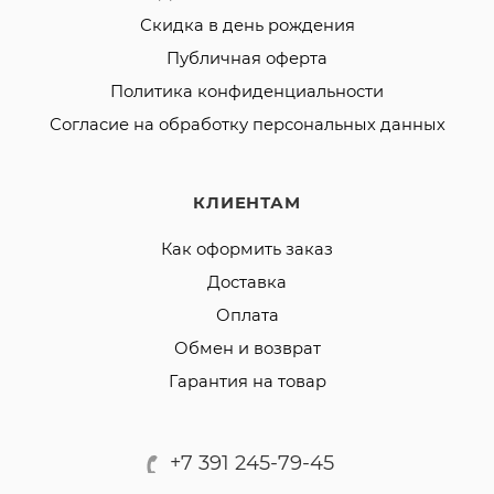
Скидка в день рождения
Публичная оферта
Политика конфиденциальности
Согласие на обработку персональных данных
КЛИЕНТАМ
Как оформить заказ
Доставка
Оплата
Обмен и возврат
Гарантия на товар
+7 391 245-79-45