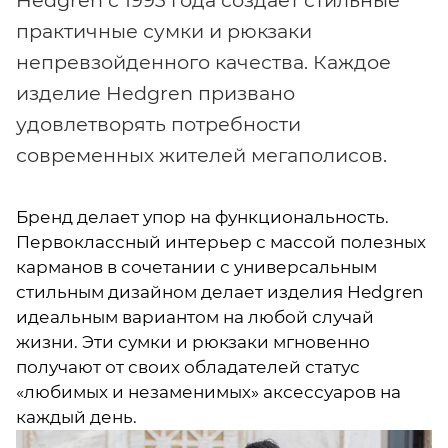
практичные сумки и рюкзаки
непревзойденного качества. Каждое
изделие Hedgren призвано
удовлетворять потребности
современных жителей мегаполисов.
Бренд делает упор на функциональность.
Первоклассный интерьер с массой полезных
карманов в сочетании с универсальным
стильным дизайном делает изделия Hedgren
идеальным вариантом на любой случай
жизни. Эти сумки и рюкзаки мгновенно
получают от своих обладателей статус
«любимых и незаменимых» аксессуаров на
каждый день.