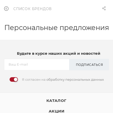
СПИСОК БРЕНДОВ
Персональные предложения
Будьте в курсе наших акций и новостей
ПОДПИСАТЬСЯ
Я согласен на
обработку персональных данных
КАТАЛОГ
АКЦИИ