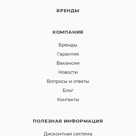
БРЕНДЫ
КОМПАНИЯ
Бренды
Гарантия
Вакансии
Новости
Вопросы и ответы
Блог
Контакты
ПОЛЕЗНАЯ ИНФОРМАЦИЯ
Дисконтная система