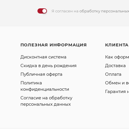
Я согласен на
обработку персональны
ПОЛЕЗНАЯ ИНФОРМАЦИЯ
КЛИЕНТ
Дисконтная система
Как оформ
Скидка в день рождения
Доставка
Публичная оферта
Оплата
Политика
Обмен и в
конфиденциальности
Гарантия 
Согласие на обработку
персональных данных