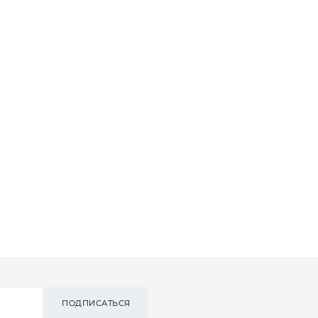
ПОДПИСАТЬСЯ