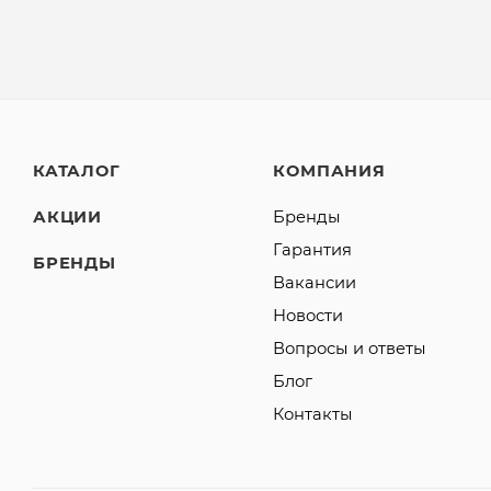
КАТАЛОГ
КОМПАНИЯ
АКЦИИ
Бренды
Гарантия
БРЕНДЫ
Вакансии
Новости
Вопросы и ответы
Блог
Контакты