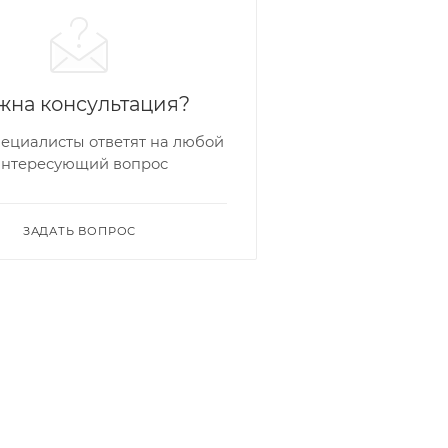
жна консультация?
ециалисты ответят на любой
интересующий вопрос
ЗАДАТЬ ВОПРОС