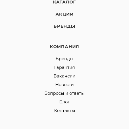
КАТАЛОГ
АКЦИИ
БРЕНДЫ
КОМПАНИЯ
Бренды
Гарантия
Вакансии
Новости
Вопросы и ответы
Блог
Контакты