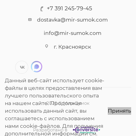
+7 391 245-79-45
dostavka@mir-sumok.com
info@mir-sumok.com
г. Красноярск
Данный веб-сайт использует cookie-
файлы в целях предоставления вам
лучшего пользовательского опыта
на нашем сайте. Продолжая
2026 © Мир Сумок
использовать данный сайт, вы
Принять
соглашаетесь с использованием
нами cookie-файлов. Для получения
Разработано в
дополнительной информации см.