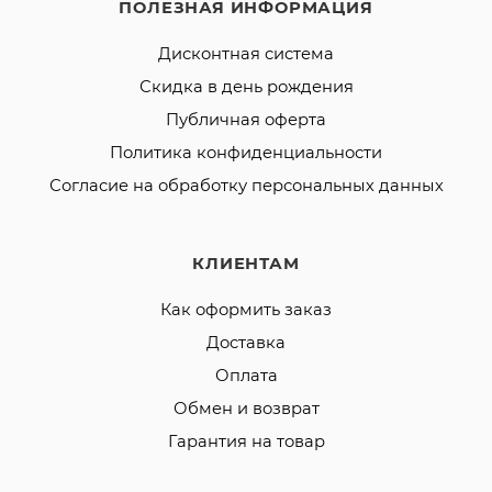
ПОЛЕЗНАЯ ИНФОРМАЦИЯ
Дисконтная система
Скидка в день рождения
Публичная оферта
Политика конфиденциальности
Согласие на обработку персональных данных
КЛИЕНТАМ
Как оформить заказ
Доставка
Оплата
Обмен и возврат
Гарантия на товар