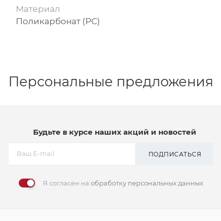
Материал
Поликарбонат (PC)
Персональные предложения
Будьте в курсе наших акций и новостей
ПОДПИСАТЬСЯ
Я согласен на
обработку персональных данных