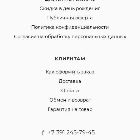
Скидка в день рождения
Публичная оферта
Политика конфиденциальности
Согласие на обработку персональных данных
КЛИЕНТАМ
Как оформить заказ
Доставка
Оплата
Обмен и возврат
Гарантия на товар
+7 391 245-79-45