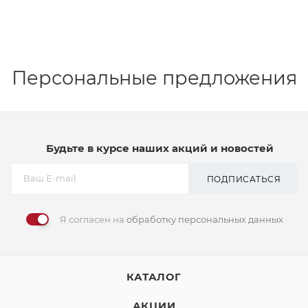
Персональные предложения
Будьте в курсе наших акций и новостей
ПОДПИСАТЬСЯ
Я согласен на
обработку персональных данных
КАТАЛОГ
АКЦИИ