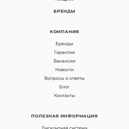
БРЕНДЫ
КОМПАНИЯ
Бренды
Гарантия
Вакансии
Новости
Вопросы и ответы
Блог
Контакты
ПОЛЕЗНАЯ ИНФОРМАЦИЯ
Дисконтная система