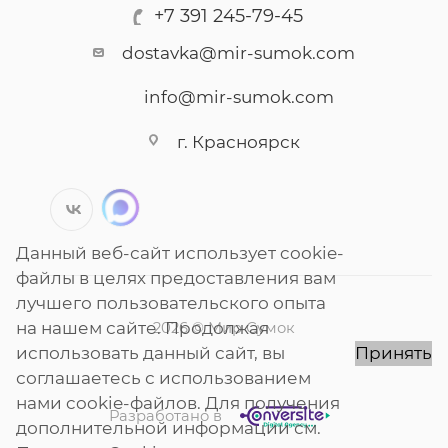
+7 391 245-79-45
dostavka@mir-sumok.com
info@mir-sumok.com
г. Красноярск
Данный веб-сайт использует cookie-
файлы в целях предоставления вам
лучшего пользовательского опыта
на нашем сайте. Продолжая
2026 © Мир Сумок
использовать данный сайт, вы
Принять
соглашаетесь с использованием
нами cookie-файлов. Для получения
Разработано в
дополнительной информации см.