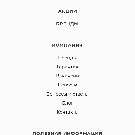
АКЦИИ
БРЕНДЫ
КОМПАНИЯ
Бренды
Гарантия
Вакансии
Новости
Вопросы и ответы
Блог
Контакты
ПОЛЕЗНАЯ ИНФОРМАЦИЯ