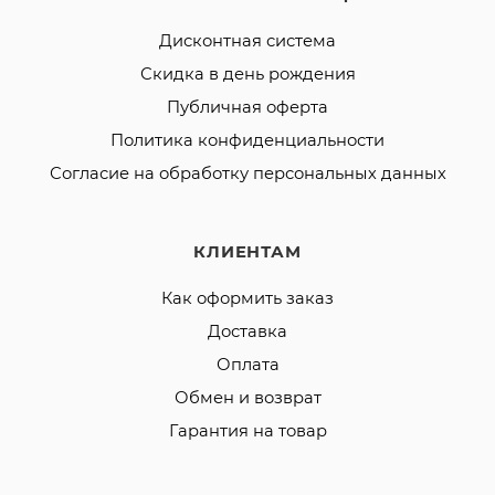
Дисконтная система
Скидка в день рождения
Публичная оферта
Политика конфиденциальности
Согласие на обработку персональных данных
КЛИЕНТАМ
Как оформить заказ
Доставка
Оплата
Обмен и возврат
Гарантия на товар