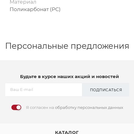
Материал
Поликарбонат (PC)
Персональные предложения
Будьте в курсе наших акций и новостей
ПОДПИСАТЬСЯ
Я согласен на
обработку персональных данных
КАТАЛОГ