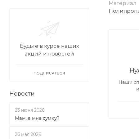
Материал
Полипропи
Будьте в курсе наших
акций и новостей
Ну
ПОДПИСАТЬСЯ
Наши сп
Новости
23 июня 2026
Мам, а мне сумку?
26 мая 2026