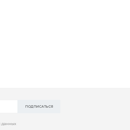
ПОДПИСАТЬСЯ
х данных