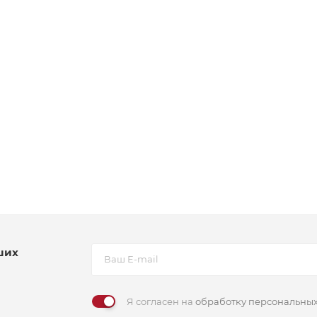
ших
Я согласен на
обработку персональны