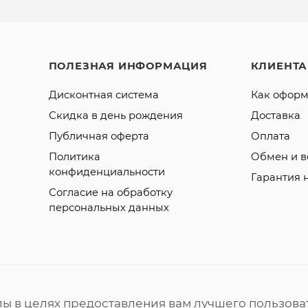
ПОЛЕЗНАЯ ИНФОРМАЦИЯ
КЛИЕНТ
Дисконтная система
Как оформ
Скидка в день рождения
Доставка
Публичная оферта
Оплата
Политика
Обмен и в
конфиденциальности
Гарантия 
Согласие на обработку
персональных данных
лы в целях предоставления вам лучшего пользова