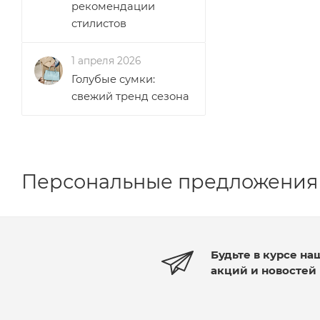
рекомендации
стилистов
1 апреля 2026
Голубые сумки:
свежий тренд сезона
Персональные предложения
Будьте в курсе на
акций и новостей