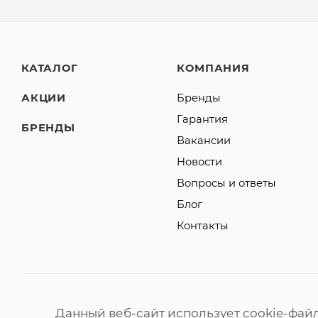
КАТАЛОГ
КОМПАНИЯ
АКЦИИ
Бренды
Гарантия
БРЕНДЫ
Вакансии
Новости
Вопросы и ответы
Блог
Контакты
Данный веб-сайт использует cookie-фай