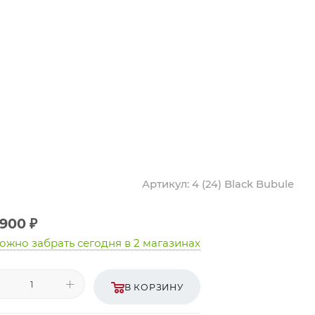
Артикул:
4 (24) Black Bubule
 900
₽
ожно забрать сегодня
в 2 магазинах
В КОРЗИНУ