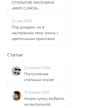
ОТКРЫТИЕ МАГАЗИНА
«МИР СУМОК»
23 мая 2026
Под дождём, но в
настроении лета: зонты с
цветочными принтами
Статьи
22 апреля 2026
Поступление
стильных очков!
19 апреля 2026
Какую сумку выбрать
на выпускной: