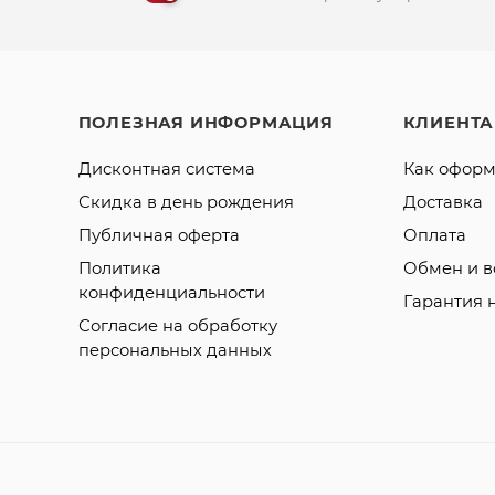
ПОЛЕЗНАЯ ИНФОРМАЦИЯ
КЛИЕНТ
Дисконтная система
Как оформ
Скидка в день рождения
Доставка
Публичная оферта
Оплата
Политика
Обмен и в
конфиденциальности
Гарантия 
Согласие на обработку
персональных данных