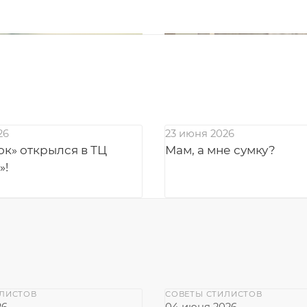
26
23 июня 2026
к» открылся в ТЦ
Мам, а мне сумку?
»!
ИЛИСТОВ
СОВЕТЫ СТИЛИСТОВ