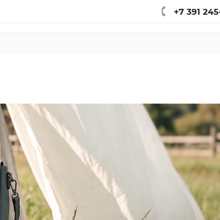
+7 391 245