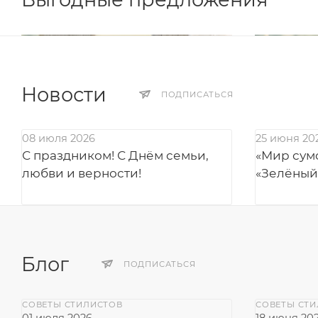
Новости
ПОДПИСАТЬСЯ
08 июля 2026
25 июня 20
С праздником! С Днём семьи,
«Мир сумо
любви и верности!
«Зелёный
Блог
ПОДПИСАТЬСЯ
СОВЕТЫ СТИЛИСТОВ
СОВЕТЫ СТ