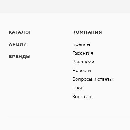
КАТАЛОГ
КОМПАНИЯ
АКЦИИ
Бренды
Гарантия
БРЕНДЫ
Вакансии
Новости
Вопросы и ответы
Блог
Контакты