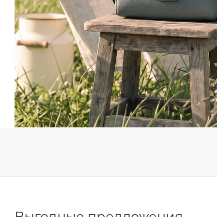
Выгодные предложения