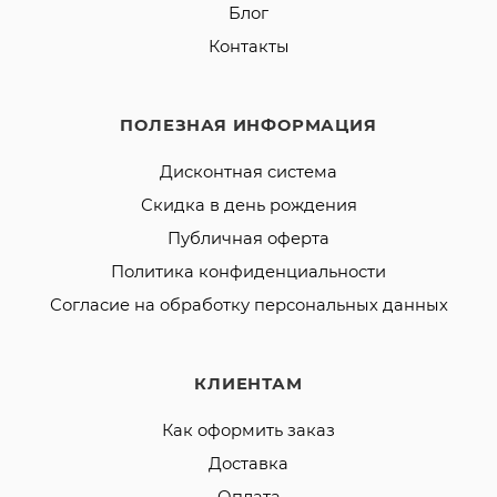
Блог
Контакты
ПОЛЕЗНАЯ ИНФОРМАЦИЯ
Дисконтная система
Скидка в день рождения
Публичная оферта
Политика конфиденциальности
Согласие на обработку персональных данных
КЛИЕНТАМ
Как оформить заказ
Доставка