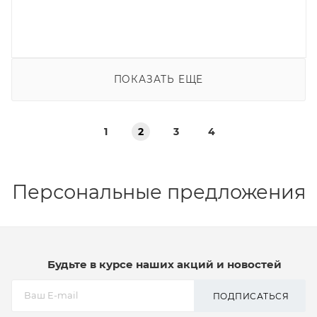
ПОКАЗАТЬ ЕЩЕ
1
2
3
4
Персональные предложения
Будьте в курсе наших акций и новостей
ПОДПИСАТЬСЯ