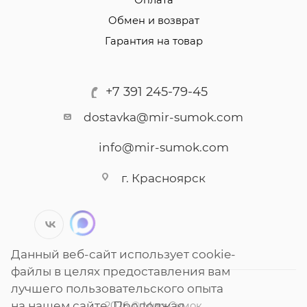
Оплата
Обмен и возврат
Гарантия на товар
+7 391 245-79-45
dostavka@mir-sumok.com
info@mir-sumok.com
г. Красноярск
Данный веб-сайт использует cookie-
файлы в целях предоставления вам
лучшего пользовательского опыта
на нашем сайте. Продолжая
2026 © Мир Сумок