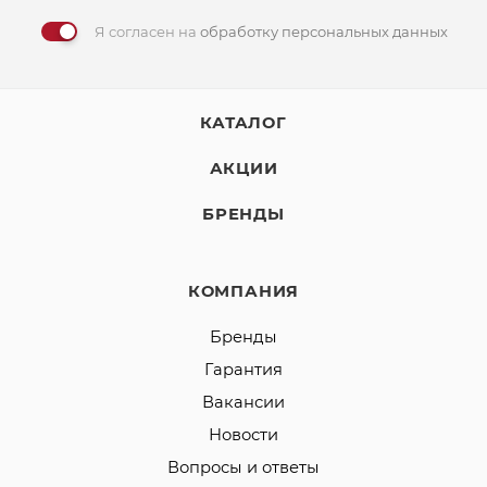
Я согласен на
обработку персональных данных
КАТАЛОГ
АКЦИИ
БРЕНДЫ
КОМПАНИЯ
Бренды
Гарантия
Вакансии
Новости
Вопросы и ответы