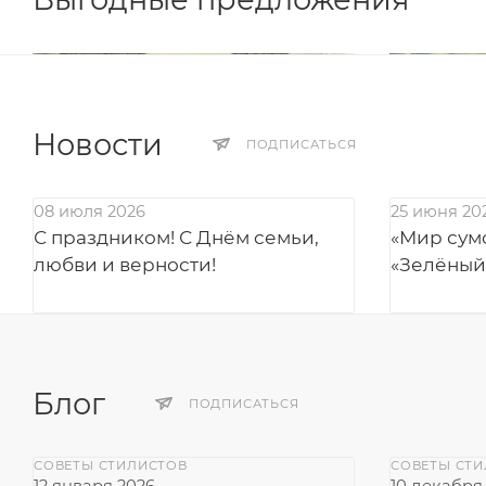
Новости
ПОДПИСАТЬСЯ
08 июля 2026
25 июня 20
С праздником! С Днём семьи,
«Мир сумо
любви и верности!
«Зелёный
Блог
ПОДПИСАТЬСЯ
СОВЕТЫ СТИЛИСТОВ
СОВЕТЫ СТ