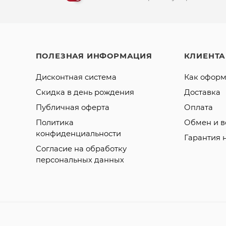
ПОЛЕЗНАЯ ИНФОРМАЦИЯ
КЛИЕНТ
Дисконтная система
Как оформ
Скидка в день рождения
Доставка
Публичная оферта
Оплата
Политика
Обмен и в
конфиденциальности
Гарантия 
Согласие на обработку
персональных данных