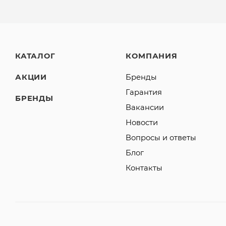
КАТАЛОГ
КОМПАНИЯ
АКЦИИ
Бренды
Гарантия
БРЕНДЫ
Вакансии
Новости
Вопросы и ответы
Блог
Контакты