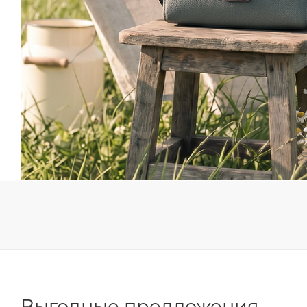
Выгодные предложения