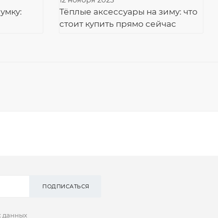
12 ноября 2025
умку:
Тёплые аксессуары на зиму: что
стоит купить прямо сейчас
ПОДПИСАТЬСЯ
х данных