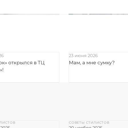
26
23 июня 2026
к» открылся в ТЦ
Мам, а мне сумку?
»!
ИЛИСТОВ
СОВЕТЫ СТИЛИСТОВ