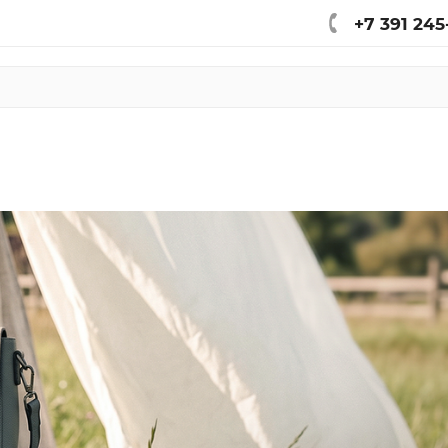
+7 391 245