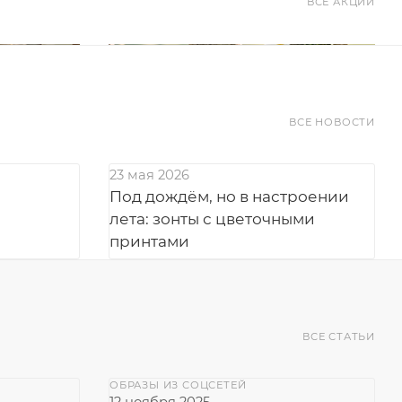
ВСЕ АКЦИИ
ВСЕ НОВОСТИ
23 мая 2026
Под дождём, но в настроении
лета: зонты с цветочными
принтами
ВСЕ СТАТЬИ
ОБРАЗЫ ИЗ СОЦСЕТЕЙ