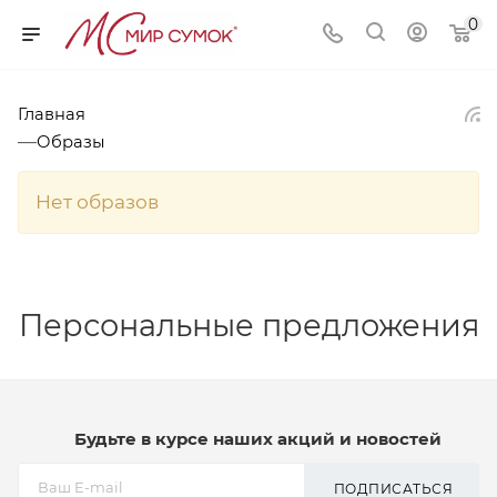
0
Главная
—
Образы
Нет образов
Персональные предложения
Будьте в курсе наших акций и новостей
ПОДПИСАТЬСЯ