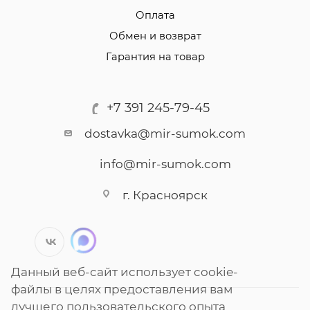
Оплата
Обмен и возврат
Гарантия на товар
+7 391 245-79-45
dostavka@mir-sumok.com
info@mir-sumok.com
г. Красноярск
Данный веб-сайт использует cookie-
файлы в целях предоставления вам
лучшего пользовательского опыта