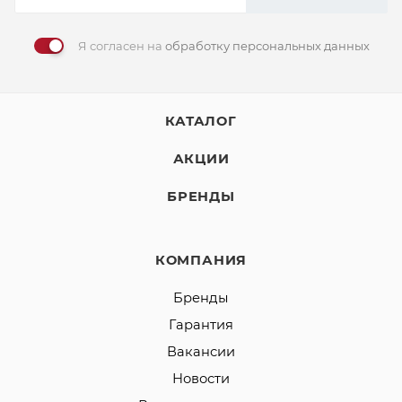
Я согласен на
обработку персональных данных
КАТАЛОГ
АКЦИИ
БРЕНДЫ
КОМПАНИЯ
Бренды
Гарантия
Вакансии
Новости