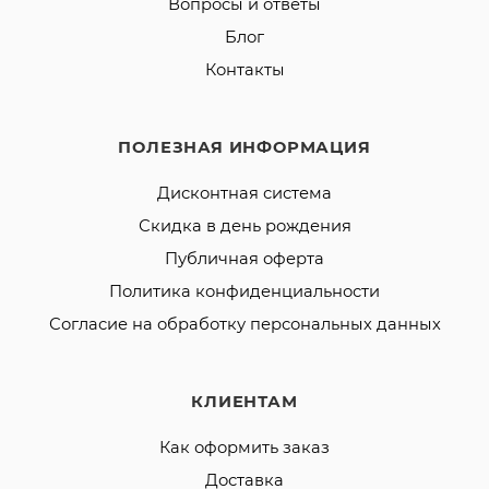
Вопросы и ответы
Блог
Контакты
ПОЛЕЗНАЯ ИНФОРМАЦИЯ
Дисконтная система
Скидка в день рождения
Публичная оферта
Политика конфиденциальности
Согласие на обработку персональных данных
КЛИЕНТАМ
Как оформить заказ
Доставка