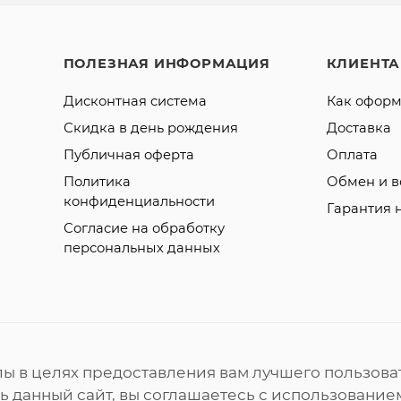
ПОЛЕЗНАЯ ИНФОРМАЦИЯ
КЛИЕНТ
Дисконтная система
Как оформ
Скидка в день рождения
Доставка
Публичная оферта
Оплата
Политика
Обмен и в
конфиденциальности
Гарантия 
Согласие на обработку
персональных данных
лы в целях предоставления вам лучшего пользова
 данный сайт, вы соглашаетесь с использованием