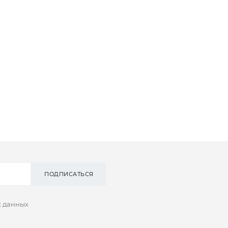
ПОДПИСАТЬСЯ
х данных