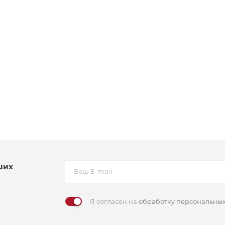
ших
Я согласен на
обработку персональны