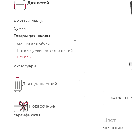
Для детей
Рюкзаки, ранцы
Сумки
Товары для школы
Мешки для обуви
Папки, сумки для доп занятий
Пеналы
Аксессуары
Для путешествий
ХАРАКТЕ
Подарочные
сертификаты
Цвет
чёрный