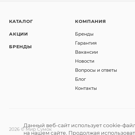
КАТАЛОГ
КОМПАНИЯ
АКЦИИ
Бренды
Гарантия
БРЕНДЫ
Вакансии
Новости
Вопросы и ответы
Блог
Контакты
Данный веб-сайт использует cookie-фай
2026 © Мир Сумок
на нашем сайте. Продолжая использовать