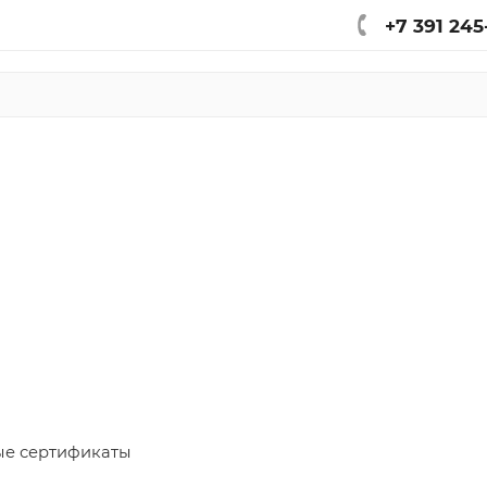
+7 391 245
е сертификаты