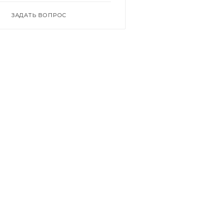
ЗАДАТЬ ВОПРОС