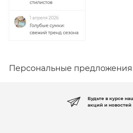
стилистов
1 апреля 2026
Голубые сумки:
свежий тренд сезона
Персональные предложения
Будьте в курсе на
акций и новостей