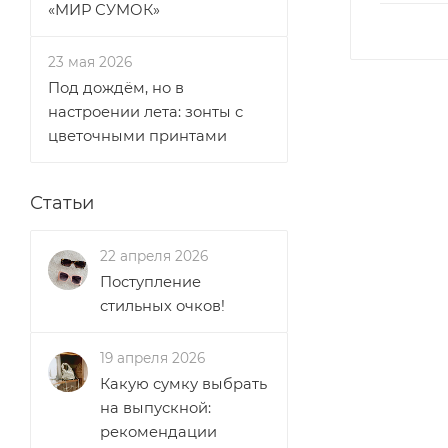
«МИР СУМОК»
23 мая 2026
Под дождём, но в
настроении лета: зонты с
цветочными принтами
Статьи
22 апреля 2026
Поступление
стильных очков!
19 апреля 2026
Какую сумку выбрать
на выпускной:
рекомендации