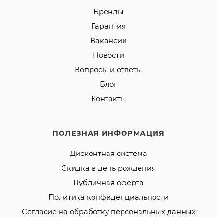
Бренды
Гарантия
Вакансии
Новости
Вопросы и ответы
Блог
Контакты
ПОЛЕЗНАЯ ИНФОРМАЦИЯ
Дисконтная система
Скидка в день рождения
Публичная оферта
Политика конфиденциальности
Согласие на обработку персональных данных