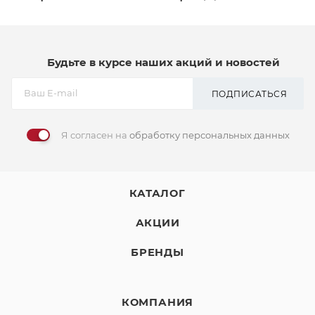
Будьте в курсе наших акций и новостей
ПОДПИСАТЬСЯ
Я согласен на
обработку персональных данных
КАТАЛОГ
АКЦИИ
БРЕНДЫ
КОМПАНИЯ