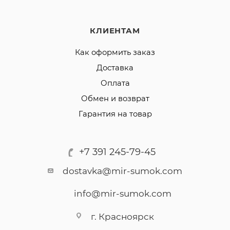
КЛИЕНТАМ
Как оформить заказ
Доставка
Оплата
Обмен и возврат
Гарантия на товар
+7 391 245-79-45
dostavka@mir-sumok.com
info@mir-sumok.com
г. Красноярск