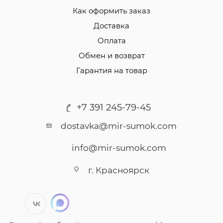
Как оформить заказ
Доставка
Оплата
Обмен и возврат
Гарантия на товар
+7 391 245-79-45
dostavka@mir-sumok.com
info@mir-sumok.com
г. Красноярск