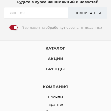
Будьте в курсе наших акций и новостей
ПОДПИСАТЬСЯ
Я согласен на
обработку персональных данных
КАТАЛОГ
АКЦИИ
БРЕНДЫ
КОМПАНИЯ
Бренды
Гарантия