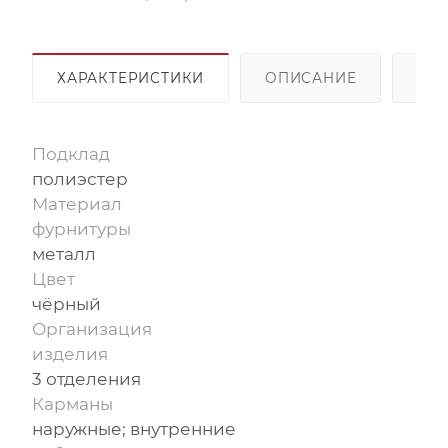
ХАРАКТЕРИСТИКИ
ОПИСАНИЕ
ОП
Подклад
полиэстер
Материал
фурнитуры
металл
Цвет
чёрный
Организация
изделия
3 отделения
Карманы
наружные; внутренние