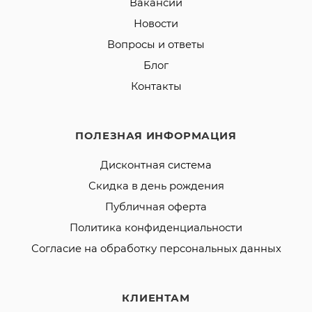
Вакансии
Новости
Вопросы и ответы
Блог
Контакты
ПОЛЕЗНАЯ ИНФОРМАЦИЯ
Дисконтная система
Скидка в день рождения
Публичная оферта
Политика конфиденциальности
Согласие на обработку персональных данных
КЛИЕНТАМ