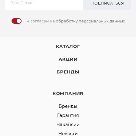
ПОДПИСАТЬСЯ
Я согласен на
обработку персональных данных
КАТАЛОГ
АКЦИИ
БРЕНДЫ
КОМПАНИЯ
Бренды
Гарантия
Вакансии
Новости