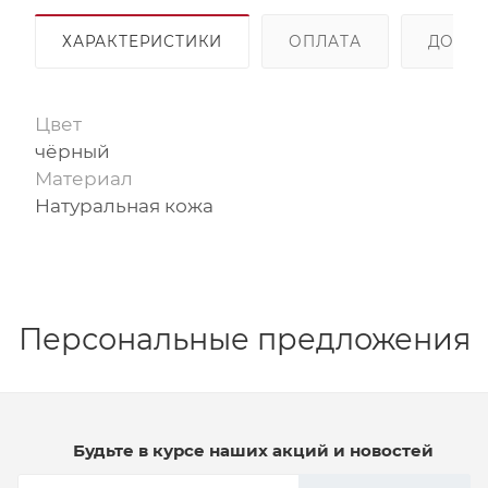
ХАРАКТЕРИСТИКИ
ОПЛАТА
ДОСТА
Цвет
чёрный
Материал
Натуральная кожа
Персональные предложения
Будьте в курсе наших акций и новостей