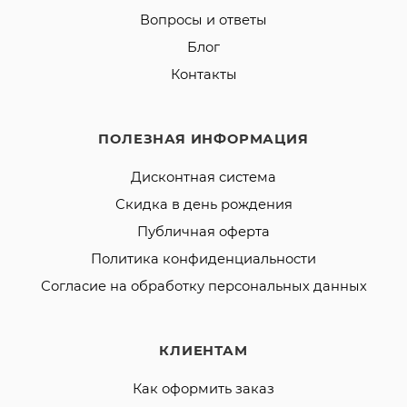
Вопросы и ответы
Блог
Контакты
ПОЛЕЗНАЯ ИНФОРМАЦИЯ
Дисконтная система
Скидка в день рождения
Публичная оферта
Политика конфиденциальности
Согласие на обработку персональных данных
КЛИЕНТАМ
Как оформить заказ