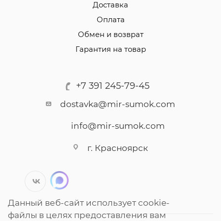
Доставка
Оплата
Обмен и возврат
Гарантия на товар
+7 391 245-79-45
dostavka@mir-sumok.com
info@mir-sumok.com
г. Красноярск
Данный веб-сайт использует cookie-
файлы в целях предоставления вам