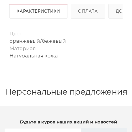
ХАРАКТЕРИСТИКИ
ОПЛАТА
ДОСТА
Цвет
оранжевый/бежевый
Материал
Натуральная кожа
Персональные предложения
Будьте в курсе наших акций и новостей