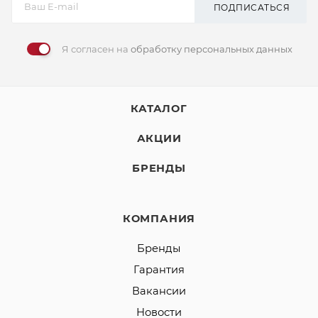
ПОДПИСАТЬСЯ
Я согласен на
обработку персональных данных
КАТАЛОГ
АКЦИИ
БРЕНДЫ
КОМПАНИЯ
Бренды
Гарантия
Вакансии
Новости