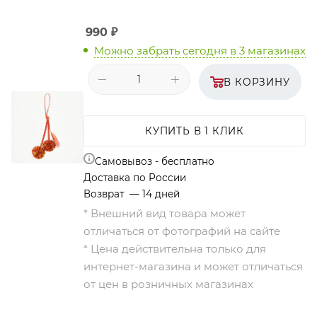
990
₽
Можно забрать сегодня
в 3 магазинах
В КОРЗИНУ
КУПИТЬ В 1 КЛИК
Самовывоз - бесплатно
Доставка по России
Возврат — 14 дней
* Внешний вид товара может
отличаться от фотографий на сайте
* Цена действительна только для
интернет-магазина и может отличаться
от цен в розничных магазинах