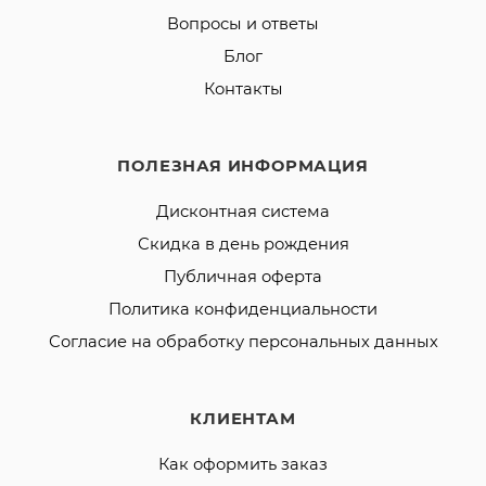
Вопросы и ответы
Блог
Контакты
ПОЛЕЗНАЯ ИНФОРМАЦИЯ
Дисконтная система
Скидка в день рождения
Публичная оферта
Политика конфиденциальности
Согласие на обработку персональных данных
КЛИЕНТАМ
Как оформить заказ