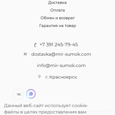
Доставка
Оплата
Обмен и возврат
Гарантия на товар
+7 391 245-79-45
dostavka@mir-sumok.com
info@mir-sumok.com
г. Красноярск
Данный веб-сайт использует cookie-
файлы в целях предоставления вам