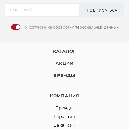
ПОДПИСАТЬСЯ
Я согласен на
обработку персональных данных
КАТАЛОГ
АКЦИИ
БРЕНДЫ
КОМПАНИЯ
Бренды
Гарантия
Вакансии