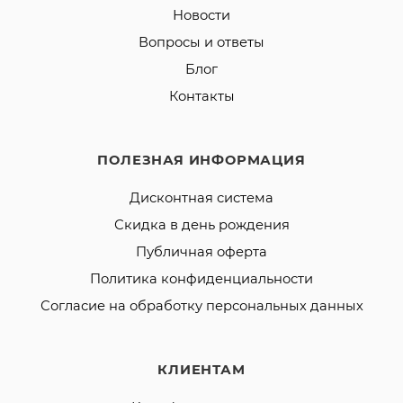
Новости
Вопросы и ответы
Блог
Контакты
ПОЛЕЗНАЯ ИНФОРМАЦИЯ
Дисконтная система
Скидка в день рождения
Публичная оферта
Политика конфиденциальности
Согласие на обработку персональных данных
КЛИЕНТАМ