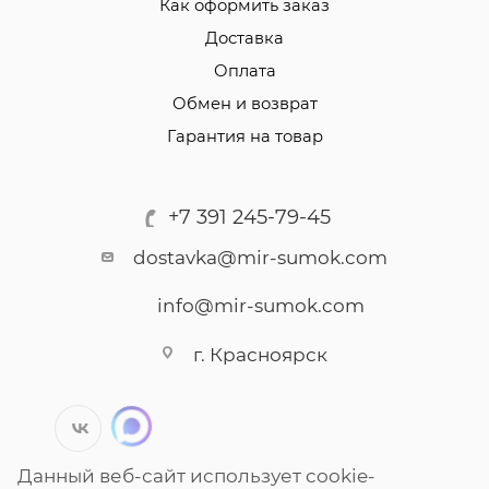
Как оформить заказ
Доставка
Оплата
Обмен и возврат
Гарантия на товар
+7 391 245-79-45
dostavka@mir-sumok.com
info@mir-sumok.com
г. Красноярск
Данный веб-сайт использует cookie-