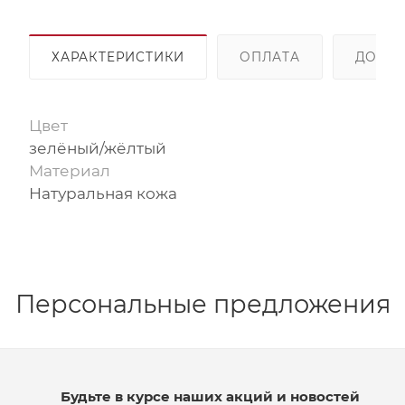
ХАРАКТЕРИСТИКИ
ОПЛАТА
ДОСТА
Цвет
зелёный/жёлтый
Материал
Натуральная кожа
Персональные предложения
Будьте в курсе наших акций и новостей