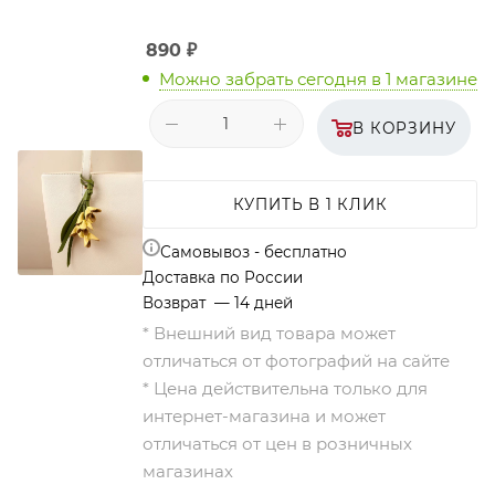
890
₽
Можно забрать сегодня
в 1 магазине
В КОРЗИНУ
КУПИТЬ В 1 КЛИК
Самовывоз - бесплатно
Доставка по России
Возврат — 14 дней
* Внешний вид товара может
отличаться от фотографий на сайте
* Цена действительна только для
интернет-магазина и может
отличаться от цен в розничных
магазинах