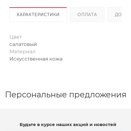
ХАРАКТЕРИСТИКИ
ОПЛАТА
ДОСТА
Цвет
салатовый
Материал
Искусственная кожа
Персональные предложения
Будьте в курсе наших акций и новостей