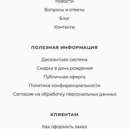
Новости
Вопросы и ответы
Блог
Контакты
ПОЛЕЗНАЯ ИНФОРМАЦИЯ
Дисконтная система
Скидка в день рождения
Публичная оферта
Политика конфиденциальности
Согласие на обработку персональных данных
КЛИЕНТАМ
Как оформить заказ