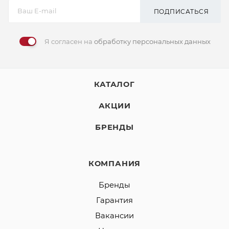
ПОДПИСАТЬСЯ
Я согласен на
обработку персональных данных
КАТАЛОГ
АКЦИИ
БРЕНДЫ
КОМПАНИЯ
Бренды
Гарантия
Вакансии