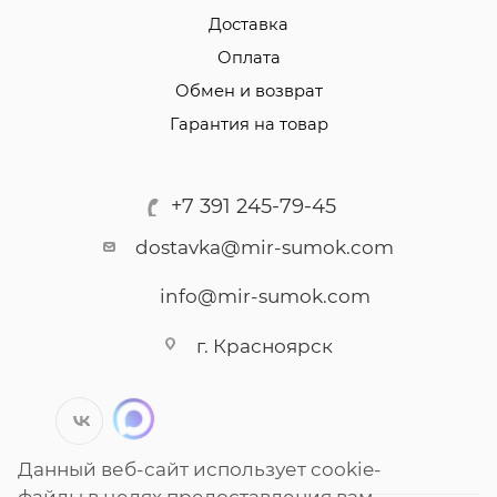
Доставка
Оплата
Обмен и возврат
Гарантия на товар
+7 391 245-79-45
dostavka@mir-sumok.com
info@mir-sumok.com
г. Красноярск
Данный веб-сайт использует cookie-