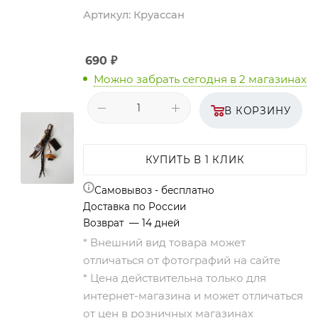
Артикул:
Круассан
690
₽
Можно забрать сегодня
в 2 магазинах
В КОРЗИНУ
КУПИТЬ В 1 КЛИК
Самовывоз - бесплатно
Доставка по России
Возврат — 14 дней
* Внешний вид товара может
отличаться от фотографий на сайте
* Цена действительна только для
интернет-магазина и может отличаться
от цен в розничных магазинах