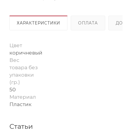
ХАРАКТЕРИСТИКИ
ОПЛАТА
ДОСТА
Цвет
коричневый
Вес
товара без
упаковки
(гр.)
50
Материал
Пластик
Статьи