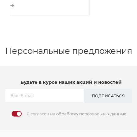
Персональные предложения
Будьте в курсе наших акций и новостей
ПОДПИСАТЬСЯ
Я согласен на
обработку персональных данных