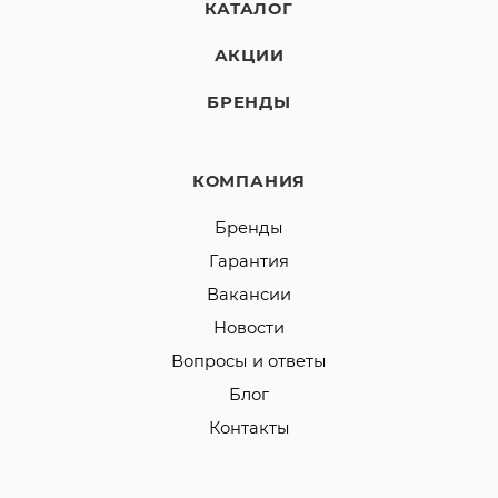
КАТАЛОГ
АКЦИИ
БРЕНДЫ
КОМПАНИЯ
Бренды
Гарантия
Вакансии
Новости
Вопросы и ответы
Блог
Контакты