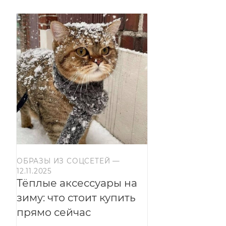
ОБРАЗЫ ИЗ СОЦСЕТЕЙ
—
12.11.2025
Тёплые аксессуары на
зиму: что стоит купить
прямо сейчас