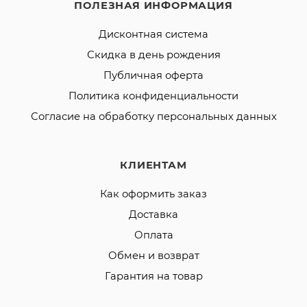
ПОЛЕЗНАЯ ИНФОРМАЦИЯ
Дисконтная система
Скидка в день рождения
Публичная оферта
Политика конфиденциальности
Согласие на обработку персональных данных
КЛИЕНТАМ
Как оформить заказ
Доставка
Оплата
Обмен и возврат
Гарантия на товар