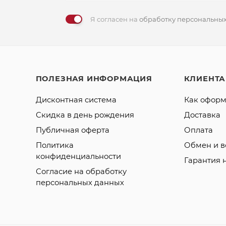
Я согласен на
обработку персональны
ПОЛЕЗНАЯ ИНФОРМАЦИЯ
КЛИЕНТ
Дисконтная система
Как оформ
Скидка в день рождения
Доставка
Публичная оферта
Оплата
Политика
Обмен и в
конфиденциальности
Гарантия 
Согласие на обработку
персональных данных