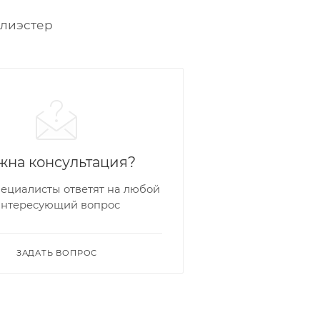
лиэстер
жна консультация?
ециалисты ответят на любой
интересующий вопрос
ЗАДАТЬ ВОПРОС