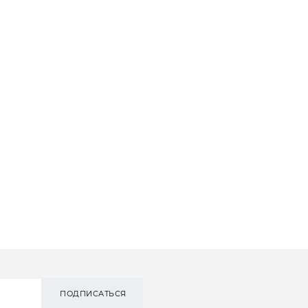
ПОДПИСАТЬСЯ