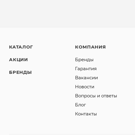
КАТАЛОГ
КОМПАНИЯ
АКЦИИ
Бренды
Гарантия
БРЕНДЫ
Вакансии
Новости
Вопросы и ответы
Блог
Контакты