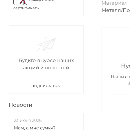
Материал
сертификаты
Металл/По
Будьте в курсе наших
Ну
акций и новостей
Наши сп
ПОДПИСАТЬСЯ
Новости
23 июня 2026
Мам, а мне сумку?