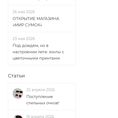
26 мая 2026
ОТКРЫТИЕ МАГАЗИНА
«МИР СУМОК»
23 мая 2026
Под дождём, но в
настроении лета: зонты с
цветочными принтами
Статьи
22 апреля 2026
Поступление
стильных очков!
19 апреля 2026